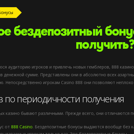
Бонусы
ое бездепозитный бонус
получить
я аудиторию игроков и привлечь новых гемблеров, 888 казино
 денежной сумме. Представлены они в абсолютно всех азартны
. Непосредственно игрокам Casino 888 они позволяют неплохо 
в по периодичности получения
х казино бывают различными. Прежде всего, они отличаются по
ус от
888 Casino
. Бездепозитные бонусы выдаются вообще без к
 выдаваемые игрокам только раз. Это бездепозитные бонусы — п