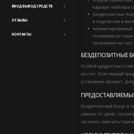
ВВОД ВЫВОД СРЕДСТВ
карьере гемблера 
бездепозитные бону
ОТЗЫВЫ
в неделю или в мес
нелимитированные
КОНТАКТЫ
основании которых 
зачисление на счет.
БЕЗДЕПОЗИТНЫЕ Б
Особой щедростью отлича
на счет. Если первый пре
установлен процент. Допу
ПРЕДОСТАВЛЯЕМЫ
Бездепозитный бонус в че
зависит от денег, потра
частично смягчить горечь