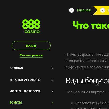
Главная
Что так
ВХОД
Чтобы удержать имеющуюс
Регистрация
поощрения, выражаемые в
эффективную промо-акцию
ГЛАВНАЯ
Виды бонусо
ИГРОВЫЕ АВТОМАТЫ
МОБИЛЬНАЯ ВЕРСИЯ
Поощрения от виртуальны
БОНУСЫ
бездепозитный бон
бонусы Казино 888,