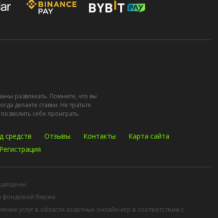
аны развлекать. Помните, что вы
огда делаете ставки. Не тратьте
позволить себе проиграть.
д средств
Отзывы
Контакты
Карта сайта
Регистрация
защищены.
ой фондовой бирже.
вление услуг в области азартных онлайн-игр в соответствии с