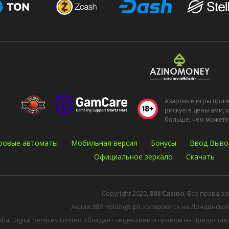
Азартные игры призв
рискуете деньгами, к
больше, чем можете 
ровые автоматы
Мобильная версия
Бонусы
Ввод Выво
Официальное зеркало
Скачать
Copyright 2020,
888 Casino
. Все права 
Акции 888 Holdings plc котируются на Лондонск
obal Digital Services Limited обладает лицензией и правом на предоста