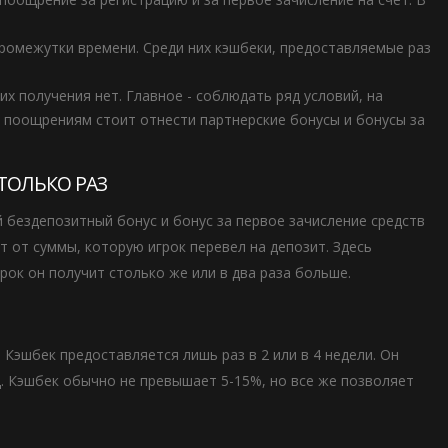
ромежутки времени. Среди них кэшбеки, предоставляемые раз
их получения нет. Главное - соблюдать ряд условий, на
 поощрениям стоит отнести партнерские бонусы и бонусы за
ТОЛЬКО РАЗ
бездепозитный бонус и бонус за первое зачисление средств
т от суммы, которую игрок перевел на депозит. Здесь
арок он получит столько же или в два раза больше.
 Кэшбек предоставляется лишь раз в 2 или в 4 недели. Он
. Кэшбек обычно не превышает 5-15%, но все же позволяет