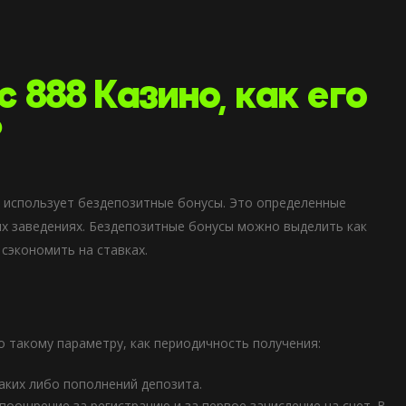
 888 Казино, как его
?
 использует бездепозитные бонусы. Это определенные
х заведениях. Бездепозитные бонусы можно выделить как
сэкономить на ставках.
 такому параметру, как периодичность получения:
аких либо пополнений депозита.
оощрение за регистрацию и за первое зачисление на счет. В