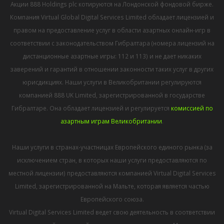
Акции 888 Holdings plc котируются на Лондонской фондовой бирже.
Компания Virtual Global Digital Services Limited обладает лицензией и
правом на предоставление услуг в области азартных онлайн-игр в
соответствии с законодательством Гибралтара (номера лицензий на
дистанционные азартные игры: 112 и 113) и не дает никаких
заверений и гарантий в отношении законности таких услуг в других
юрисдикциях. Наши услуги в Великобритании регулируются
компанией 888 UK Limited, зарегистрированной в государстве
Гибралтаре. Она обладает лицензией и регулируется
комиссией по
азартным играм Великобритании
.
Наши услуги в странах-участницах Европейского единого рынка (за
исключением стран, в которых наши услуги предоставляются по
местной лицензии) предоставляются компанией Virtual Digital Services
Limited, зарегистрированной на Мальте, которая является частью
Европейского союза.
Virtual Digital Services Limited ведет свою деятельность в соответствии