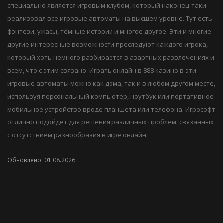
специально является игровым клубом, который наконец-таки
реализовал все игровые автоматы на высшем уровне. Тут есть
фэнтези, ужасы, тёмные истории и многое другое. Эти и многие
другие интересные возможности преследуют каждого игрока,
который хоть немного разбирается в азартных развлечениях и
всем, что с этим связано. Играть онлайн в 888 казино в эти
игровые автоматы можно как дома, так и в любом другом месте,
используя персональный компьютер, ноутбук или портативное
мобильное устройство вроде планшета или телефона. Игрософт
отлично подойдет для решения различных проблем, связанных
с отсутствием разнообразия в игре онлайн.
Обновлено:
01.08.2026