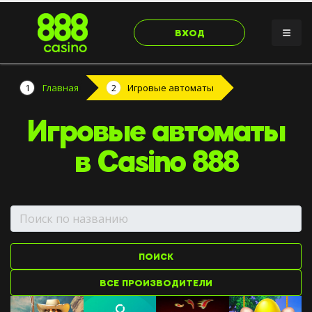
ВХОД
Главная
Игровые автоматы
Игровые автоматы
в Casino 888
ВСЕ ПРОИЗВОДИТЕЛИ