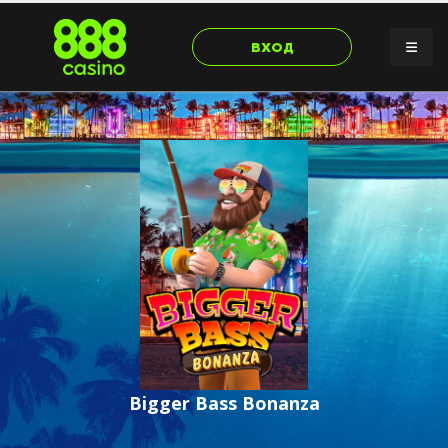
ВХОД
Bigger Bass Bonanza