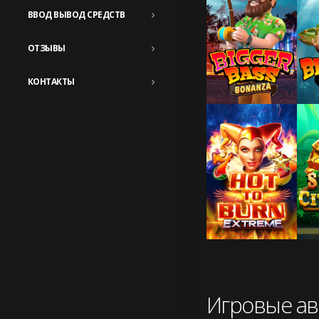
ВВОД ВЫВОД СРЕДСТВ
ОТЗЫВЫ
КОНТАКТЫ
Игровые ав