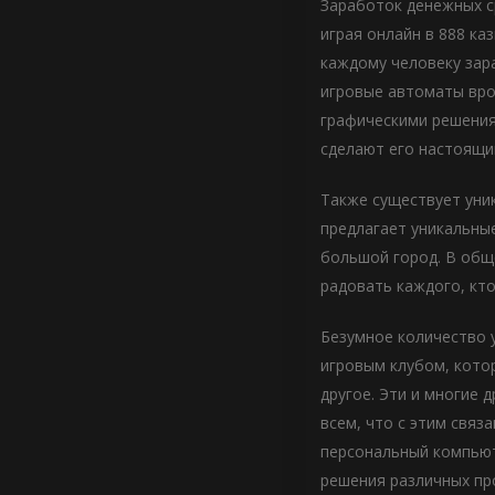
Заработок денежных с
играя онлайн в 888 ка
каждому человеку зар
игровые автоматы вро
графическими решениям
сделают его настоящи
Также существует уни
предлагает уникальны
большой город. В обще
радовать каждого, кто
Безумное количество 
игровым клубом, котор
другое. Эти и многие 
всем, что с этим связ
персональный компьют
решения различных про