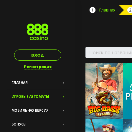
Главная
ВХОД
Регистрация
ГЛАВНАЯ
ИГРОВЫЕ АВТОМАТЫ
МОБИЛЬНАЯ ВЕРСИЯ
БОНУСЫ