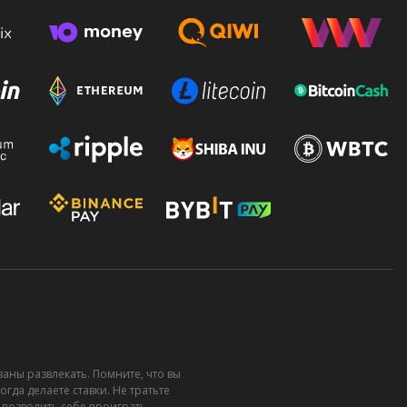
аны развлекать. Помните, что вы
огда делаете ставки. Не тратьте
позволить себе проиграть.