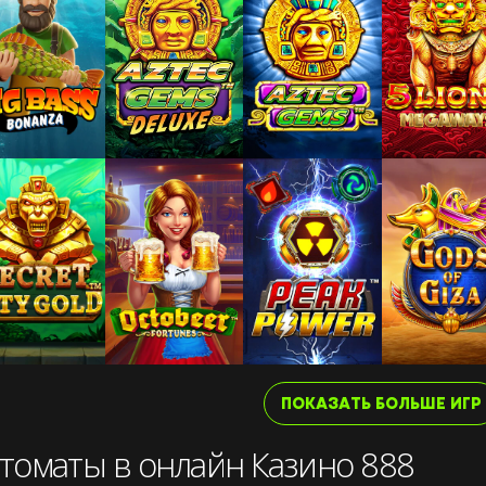
ПОКАЗАТЬ БОЛЬШЕ ИГР
томаты в онлайн Казино 888