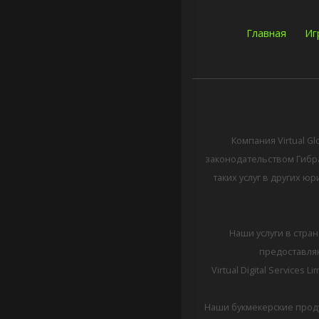
Главная
Иг
Компания Virtual Gl
законодательством Гибра
таких услуг в других ю
Наши услуги в стра
предоставляю
Virtual Digital Servic
Наши букмекерские проду