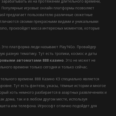
т зарабатывать их на протяжении длительного времени,
ано. Популярные игровые онлайн платформы позволяет
rasil предлагает пользователю различные сюжетные
 отличаются своими прекрасными видами и уникальными
asino, произойдет масса интересных моментов, которые
. Это платформа люди называют Play'NGo. Провайдер
ю разную тематику. Тут есть тропики, космос и даты
ровыми автоматами 888 казино
. Это не может не
льного времени только сегодня и только сейчас.
тельного времени. 888 Казино КЗ специально является
ровне. Тут есть фэнтези, ужасы, тёмные истории и многое
торый хоть немного разбирается в азартных развлечениях и
как дома, так и в любом другом месте, используя
ншета или телефона. Игрософт отлично подойдет для