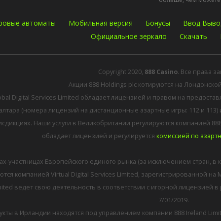
ровые автоматы
Мобильная версия
Бонусы
Ввод Выво
Официальное зеркало
Скачать
Copyright 2020,
888 Casino
. Все права 
Акции 888 Holdings plc котируются на Лондонск
obal Digital Services Limited обладает лицензией и правом на предоста
лтара (номера лицензий на дистанционные азартные игры: 112 и 113) 
рисдикциях. Наши услуги в Великобритании регулируются компанией 888
обладает лицензией и регулируется
комиссией по азарт
нах-участницах Европейского единого рынка (за исключением стран, в
тся компанией Virtual Digital Services Limited, зарегистрированной на
es Limited ведет свою деятельность в соответствии с игорной лицензией
7/01/2019.
кты в Ирландии находятся под управлением компании 888 Ireland Limi