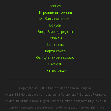
Главная
Игровые автоматы
Мобильная версия
Бонусы
Ввод Вывод средств
Отзывы
Контакты
Карта сайта
Официальное зеркало
Скачать
Регистрация
Copyright 2020,
888 Casino
. Все права защищены.
Акции 888 Holdings plc котируются на Лондонской фондовой бирже.
Компания Virtual Global Digital Services Limited обладает лицензией и
правом на предоставление услуг в области азартных онлайн-игр в