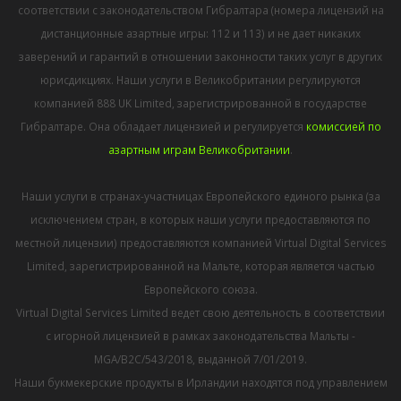
соответствии с законодательством Гибралтара (номера лицензий на
дистанционные азартные игры: 112 и 113) и не дает никаких
заверений и гарантий в отношении законности таких услуг в других
юрисдикциях. Наши услуги в Великобритании регулируются
компанией 888 UK Limited, зарегистрированной в государстве
Гибралтаре. Она обладает лицензией и регулируется
комиссией по
азартным играм Великобритании
.
Наши услуги в странах-участницах Европейского единого рынка (за
исключением стран, в которых наши услуги предоставляются по
местной лицензии) предоставляются компанией Virtual Digital Services
Limited, зарегистрированной на Мальте, которая является частью
Европейского союза.
Virtual Digital Services Limited ведет свою деятельность в соответствии
с игорной лицензией в рамках законодательства Мальты -
MGA/B2C/543/2018, выданной 7/01/2019.
Наши букмекерские продукты в Ирландии находятся под управлением