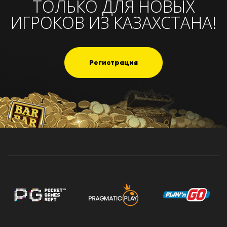
ТОЛЬКО ДЛЯ НОВЫХ
ИГРОКОВ ИЗ КАЗАХСТАНА!
Регистрация