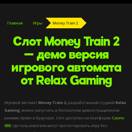
Главная
Игры
Money Train 2
Слот Money Train 2
— демо версия
игрового автомата
от Relax Gaming
Игровой автомат
Money Train 2
, разработанный студией
Relax
Gaming
, можно запустить в бесплатном демонстрационном
режиме прямо в браузере. Слот доступен на платформе
Casino
888
, где пользователи могут протестировать игру без