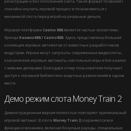
регистрации и без пополнения счета. Такой формат позволяет
спокойно изучить игровой процесс и познакомиться с
механикой слота перед игрой на реальные деньги.
Игровая платформа
Casino 888
является частью экосистемы
бренда
Казино888 / Casino888
. Здесь представлена большая
коллекция игровых автоматов от известных разработчиков
индустрии. Игроки могут запускать современные видеослоты,
классические игровые автоматы, настольные игры и live-казино
с живыми дилерами. Благодаря этому пользователи получают
доступ к огромной библиотеке азартных развлечений в одном
месте.
Демо режим слота Money Train 2
Демонстрационная версия полностью повторяет оригинальный
игровой автомат. В слоте
Money Train 2
сохраняются все
функции и механики, включая бонусные раунды, специальные