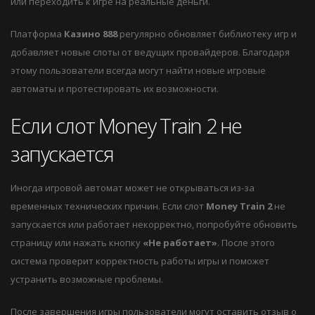
или переходить к игре на реальные деньги.
Платформа
Казино 888
регулярно обновляет библиотеку игр и
добавляет новые слоты от ведущих провайдеров. Благодаря
этому пользователи всегда могут найти новые игровые
автоматы и протестировать их возможности.
Если слот Money Train 2 не
запускается
Иногда игровой автомат может не открываться из-за
временных технических причин. Если слот
Money Train 2
не
запускается или работает некорректно, попробуйте обновить
страницу или нажать кнопку
«Не работает»
. После этого
система проверит корректность работы игры и поможет
устранить возможные проблемы.
После завершения игры пользователи могут оставить отзыв о