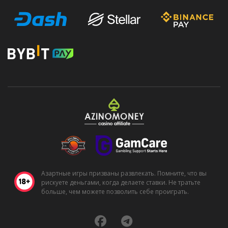
Азартные игры призваны развлекать. Помните, что вы
рискуете деньгами, когда делаете ставки. Не тратьте
больше, чем можете позволить себе проиграть.