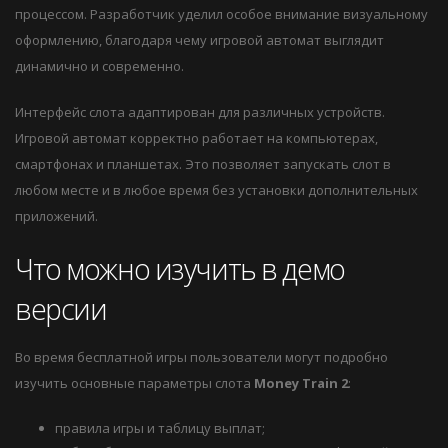
процессом. Разработчик уделил особое внимание визуальному
оформлению, благодаря чему игровой автомат выглядит
динамично и современно.
Интерфейс слота адаптирован для различных устройств.
Игровой автомат корректно работает на компьютерах,
смартфонах и планшетах. Это позволяет запускать слот в
любом месте и в любое время без установки дополнительных
приложений.
Что можно изучить в демо
версии
Во время бесплатной игры пользователи могут подробно
изучить основные параметры слота
Money Train 2
:
правила игры и таблицу выплат;