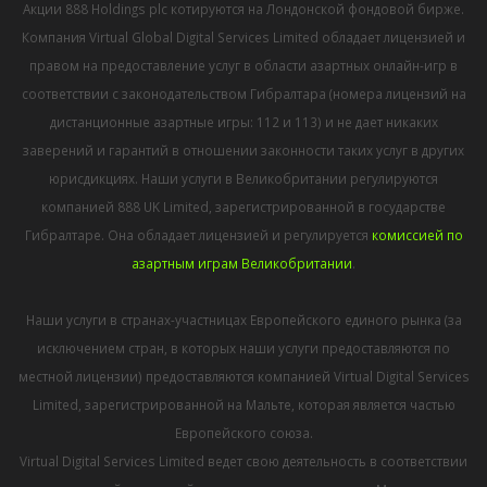
Акции 888 Holdings plc котируются на Лондонской фондовой бирже.
Компания Virtual Global Digital Services Limited обладает лицензией и
правом на предоставление услуг в области азартных онлайн-игр в
соответствии с законодательством Гибралтара (номера лицензий на
дистанционные азартные игры: 112 и 113) и не дает никаких
заверений и гарантий в отношении законности таких услуг в других
юрисдикциях. Наши услуги в Великобритании регулируются
компанией 888 UK Limited, зарегистрированной в государстве
Гибралтаре. Она обладает лицензией и регулируется
комиссией по
азартным играм Великобритании
.
Наши услуги в странах-участницах Европейского единого рынка (за
исключением стран, в которых наши услуги предоставляются по
местной лицензии) предоставляются компанией Virtual Digital Services
Limited, зарегистрированной на Мальте, которая является частью
Европейского союза.
Virtual Digital Services Limited ведет свою деятельность в соответствии