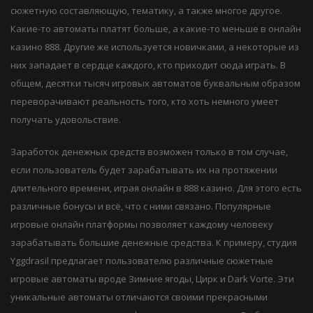
сюжетную составляющую, тематику, а также многое другое.
Какие-то автоматы платят больше, а какие-то меньше в онлайн
казино 888. Другие же используется новичками, а некоторые из
них западает в сердце каждого, кто приходит сюда играть. В
общем, десятки тысяч игровых автоматов буквальным образом
переворачивают реальность того, кто хоть немного умеет
получать удовольствие.
Заработок денежных средств возможен только в том случае,
если пользователь будет зарабатывать их на протяжении
длительного времени, играя онлайн в 888 казино. Для этого есть
различные бонусы и всё, что с ними связано. Популярные
игровые онлайн платформы позволяет каждому человеку
зарабатывать большие денежные средства. К примеру, студия
Yggdrasil предлагает пользователю различные сюжетные
игровые автоматы вроде Зимние ягоды, Цирк и Dark Vorte. Эти
уникальные автоматы отличаются своими прекрасными