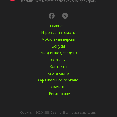
больше, чем можете позволить себе проиграть.
Главная
Игровые автоматы
Мобильная версия
Бонусы
Ввод Вывод средств
Отзывы
Контакты
Карта сайта
Официальное зеркало
Скачать
Регистрация
Copyright 2020,
888 Casino
. Все права защищены.