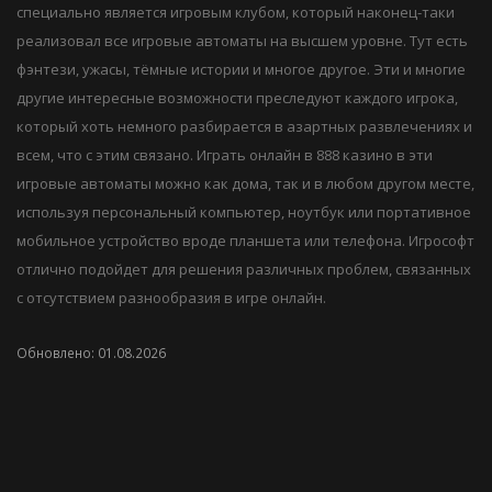
специально является игровым клубом, который наконец-таки
реализовал все игровые автоматы на высшем уровне. Тут есть
фэнтези, ужасы, тёмные истории и многое другое. Эти и многие
другие интересные возможности преследуют каждого игрока,
который хоть немного разбирается в азартных развлечениях и
всем, что с этим связано. Играть онлайн в 888 казино в эти
игровые автоматы можно как дома, так и в любом другом месте,
используя персональный компьютер, ноутбук или портативное
мобильное устройство вроде планшета или телефона. Игрософт
отлично подойдет для решения различных проблем, связанных
с отсутствием разнообразия в игре онлайн.
Обновлено:
01.08.2026