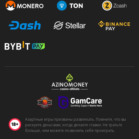
Азартные игры призваны развлекать. Помните, что вы
рискуете деньгами, когда делаете ставки. Не тратьте
больше, чем можете позволить себе проиграть.