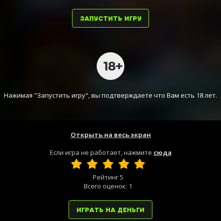
ЗАПУСТИТЬ ИГРУ
Нажимая "Запустить игру", вы подтверждаете что Вам есть 18 лет.
Открыть на весь экран
Если игра не работает, нажмите
сюда
Рейтинг
5
Всего оценок:
1
ИГРАТЬ НА ДЕНЬГИ