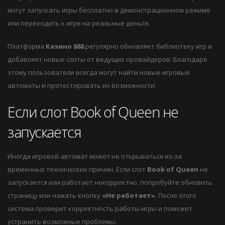
могут запускать игры бесплатно в демонстрационном режиме
или переходить к игре на реальные деньги.
Платформа
Казино 888
регулярно обновляет библиотеку игр и
добавляет новые слоты от ведущих провайдеров. Благодаря
этому пользователи всегда могут найти новые игровые
автоматы и протестировать их возможности.
Если слот Book of Queen не
запускается
Иногда игровой автомат может не открываться из-за
временных технических причин. Если слот
Book of Queen
не
запускается или работает некорректно, попробуйте обновить
страницу или нажать кнопку
«Не работает»
. После этого
система проверит корректность работы игры и поможет
устранить возможные проблемы.