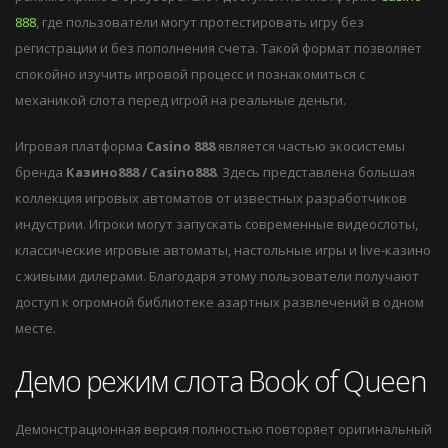
888
, где пользователи могут протестировать игру без
регистрации и без пополнения счета. Такой формат позволяет
спокойно изучить игровой процесс и познакомиться с
механикой слота перед игрой на реальные деньги.
Игровая платформа
Casino 888
является частью экосистемы
бренда
Казино888 / Casino888
. Здесь представлена большая
коллекция игровых автоматов от известных разработчиков
индустрии. Игроки могут запускать современные видеослоты,
классические игровые автоматы, настольные игры и live-казино
с живыми дилерами. Благодаря этому пользователи получают
доступ к огромной библиотеке азартных развлечений в одном
месте.
Демо режим слота Book of Queen
Демонстрационная версия полностью повторяет оригинальный