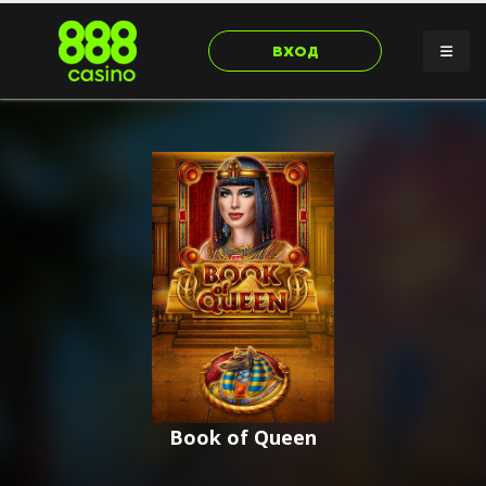
ВХОД
Book of Queen