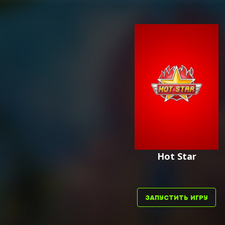
Hot Star
ЗАПУСТИТЬ ИГРУ