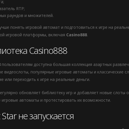
а;
азатель RTP;
ных раундов и множителей.
учше понять игровой автомат и подготовиться к игре на реаль
ой игровой платформы, включая
Casino888
.
иотека Casino888
8
пользователям доступна большая коллекция азартных развлече
е видеослоты, популярные игровые автоматы и классические сло
 или переходить к игре на реальные деньги.
егулярно обновляет библиотеку игр и добавляет новые слоты о
е игровые автоматы и протестировать их возможности.
 Star не запускается