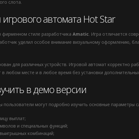
ого слота.
игрового автомата Hot Star
в фирменном стиле разработчика
Amatic
. Игра отличается сов
аботчик уделил особое внимание визуальному оформлению, бла
ован для различных устройств. Игровой автомат корректно раб
т в любом месте и в любое время без установки дополнительны
учить в демо версии
ры пользователи могут подробно изучить основные параметры 
лицу выплат;
мволов и специальных функций;
 выигрышных комбинаций;