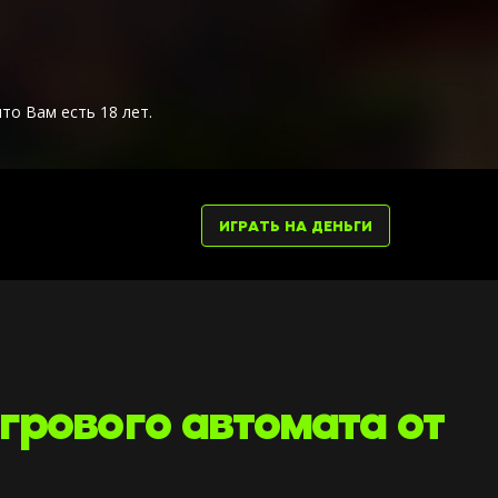
то Вам есть 18 лет.
ИГРАТЬ НА ДЕНЬГИ
игрового автомата от