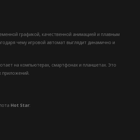
ременной графикой, качественной анимацией и плавным
годаря чему игровой автомат выглядит динамично и
отает на компьютерах, смартфонах и планшетах. Это
х приложений.
слота
Hot Star
: