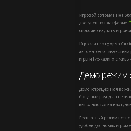
Игровой автомат
Hot St
доступен на платформе
C
спокойно изучить игровой
Игровая платформа
Casi
автоматов от известных 
игры и live-казино с жи
Демо режим с
Демонстрационная верси
бонусные раунды, специа
выполняются на виртуаль
Бесплатный режим позвол
удобен для новых игроко