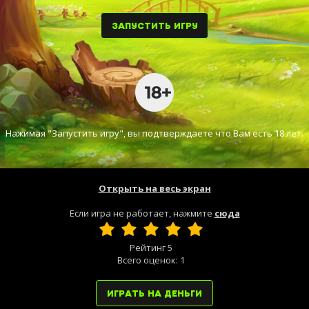
ЗАПУСТИТЬ ИГРУ
Нажимая "Запустить игру", вы подтверждаете что Вам есть 18 лет.
Открыть на весь экран
Если игра не работает, нажмите
сюда
Рейтинг
5
Всего оценок:
1
ИГРАТЬ НА ДЕНЬГИ