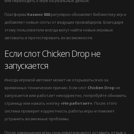
или переходить к игре на реальные деньги.
Платформа
Казино 888
регулярно обновляет библиотеку игр и
добавляет новые слоты от ведущих провайдеров. Благодаря
этому пользователи всегда могут найти новые игровые
автоматы и протестировать их возможности.
Если слот Chicken Drop не
запускается
Иногда игровой автомат может не открываться из-за
временных технических причин. Если слот
Chicken Drop
не
запускается или работает некорректно, попробуйте обновить
страницу или нажать кнопку
«Не работает»
. После этого
система проверит корректность работы игры и поможет
устранить возможные проблемы.
После завершения игры пользователи могут оставить отзыв о