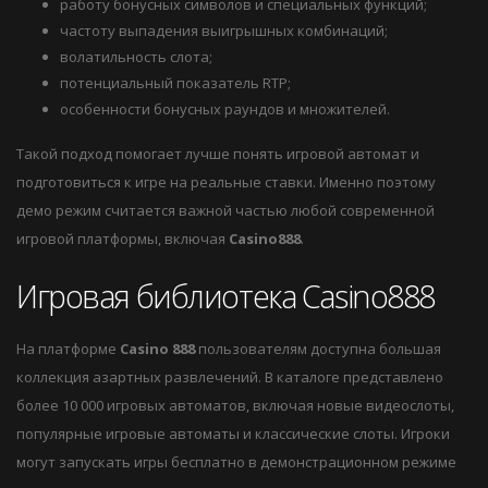
работу бонусных символов и специальных функций;
частоту выпадения выигрышных комбинаций;
волатильность слота;
потенциальный показатель RTP;
особенности бонусных раундов и множителей.
Такой подход помогает лучше понять игровой автомат и
подготовиться к игре на реальные ставки. Именно поэтому
демо режим считается важной частью любой современной
игровой платформы, включая
Casino888
.
Игровая библиотека Casino888
На платформе
Casino 888
пользователям доступна большая
коллекция азартных развлечений. В каталоге представлено
более 10 000 игровых автоматов, включая новые видеослоты,
популярные игровые автоматы и классические слоты. Игроки
могут запускать игры бесплатно в демонстрационном режиме