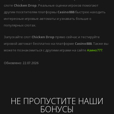
слоте
Chicken Drop
. Реальные оценки игроков помогают
другим посетителям платформы
Casino888
быстрее находить
интересные игровые автоматы и узнавать больше о
популярных слотах.
Запускайте слот
Chicken Drop
прямо сейчас и тестируйте
игровой автомат бесплатно на платформе
Casino888
. Также вы
можете познакомиться с другими играми на сайте
Азино777
.
Обновлено:
22.07.2026
НЕ ПРОПУСТИТЕ НАШИ
БОНУСЫ