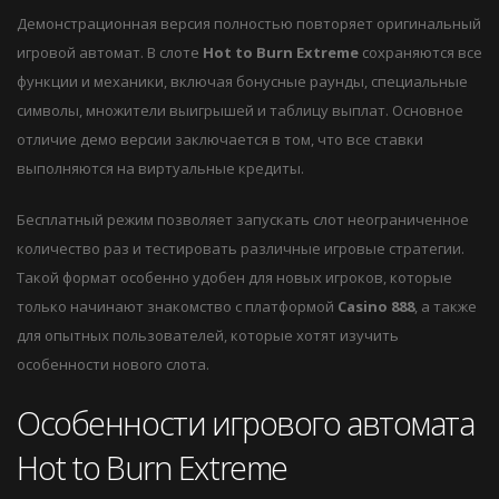
Демонстрационная версия полностью повторяет оригинальный
игровой автомат. В слоте
Hot to Burn Extreme
сохраняются все
функции и механики, включая бонусные раунды, специальные
символы, множители выигрышей и таблицу выплат. Основное
отличие демо версии заключается в том, что все ставки
выполняются на виртуальные кредиты.
Бесплатный режим позволяет запускать слот неограниченное
количество раз и тестировать различные игровые стратегии.
Такой формат особенно удобен для новых игроков, которые
только начинают знакомство с платформой
Casino 888
, а также
для опытных пользователей, которые хотят изучить
особенности нового слота.
Особенности игрового автомата
Hot to Burn Extreme