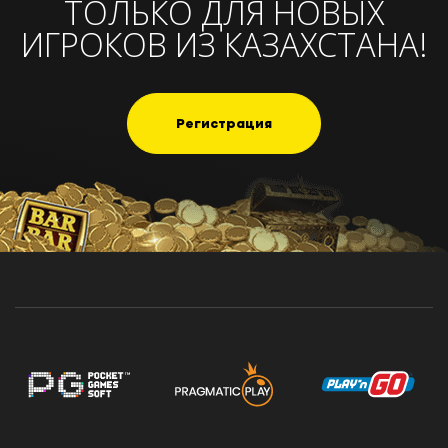
ТОЛЬКО ДЛЯ НОВЫХ
ИГРОКОВ ИЗ КАЗАХСТАНА!
Регистрация