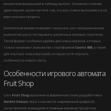
множители выигрышей и таблицу выплат. Основное отличие
демо версии заключается в том, что все ставки выполняются на
виртуальные кредиты.
Бесплатный режим позволяет запускать слот неограниченное
количество раз и тестировать различные игровые стратегии.
Такой формат особенно удобен для новых игроков, которые
только начинают знакомство с платформой
Casino 888
, а также
для опытных пользователей, которые хотят изучить
особенности нового слота.
Особенности игрового автомата
Fruit Shop
Слот
Fruit Shop
выполнен в фирменном стиле разработчика
NetEnt Deluxe
. Игра отличается современной графикой,
качественной анимацией и плавным игровым процессом.