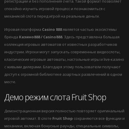
регистрации и без пополнения счета. Такой формат позволяет
спокойно изучить игровой процесс и познакомиться с
механикой слота перед игрой на реальные деньги.
Игровая платформа
Casino 888
является частью экосистемы
бренда
Казино888 / Casino888
. Здесь представлена большая
коллекция игровых автоматов от известных разработчиков
индустрии. Игроки могут запускать современные видеослоты,
классические игровые автоматы, настольные игры и live-казино
с живыми дилерами. Благодаря этому пользователи получают
доступ к огромной библиотеке азартных развлечений в одном
месте.
Демо режим слота Fruit Shop
Демонстрационная версия полностью повторяет оригинальный
игровой автомат. В слоте
Fruit Shop
сохраняются все функции и
механики, включая бонусные раунды, специальные символы,