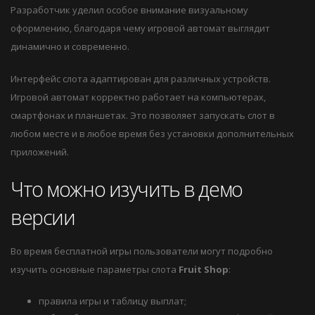
Разработчик уделил особое внимание визуальному
оформлению, благодаря чему игровой автомат выглядит
динамично и современно.
Интерфейс слота адаптирован для различных устройств.
Игровой автомат корректно работает на компьютерах,
смартфонах и планшетах. Это позволяет запускать слот в
любом месте и в любое время без установки дополнительных
приложений.
Что можно изучить в демо
версии
Во время бесплатной игры пользователи могут подробно
изучить основные параметры слота
Fruit Shop
:
правила игры и таблицу выплат;