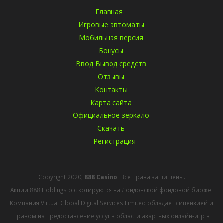
Главная
Игровые автоматы
Мобильная версия
Бонусы
Ввод Вывод средств
Отзывы
Контакты
Карта сайта
Официальное зеркало
Скачать
Регистрация
Copyright 2020,
888 Casino
. Все права защищены.
Акции 888 Holdings plc котируются на Лондонской фондовой бирже.
Компания Virtual Global Digital Services Limited обладает лицензией и
правом на предоставление услуг в области азартных онлайн-игр в