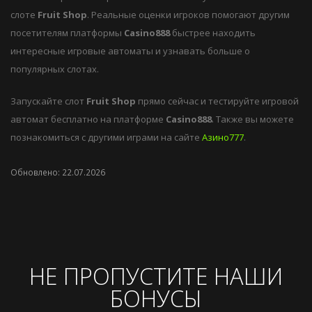
слоте
Fruit Shop
. Реальные оценки игроков помогают другим
посетителям платформы
Casino888
быстрее находить
интересные игровые автоматы и узнавать больше о
популярных слотах.
Запускайте слот
Fruit Shop
прямо сейчас и тестируйте игровой
автомат бесплатно на платформе
Casino888
. Также вы можете
познакомиться с другими играми на сайте
Азино777
.
Обновлено:
22.07.2026
НЕ ПРОПУСТИТЕ НАШИ
БОНУСЫ