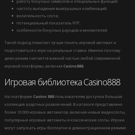
работу бонусных символов и специальных функций;
частоту выпадения выигрышных комбинаций;
волатильность слота;
потенциальный показатель RTP;
особенности бонусных раундов и множителей.
Такой подход помогает лучше понять игровой автомат и
подготовиться к игре на реальные ставки. Именно поэтому
демо режим считается важной частью любой современной
игровой платформы, включая
Casino888
.
Игровая библиотека Casino888
На платформе
Casino 888
пользователям доступна большая
коллекция азартных развлечений. В каталоге представлено
более 10 000 игровых автоматов, включая новые видеослоты,
популярные игровые автоматы и классические слоты. Игроки
могут запускать игры бесплатно в демонстрационном режиме