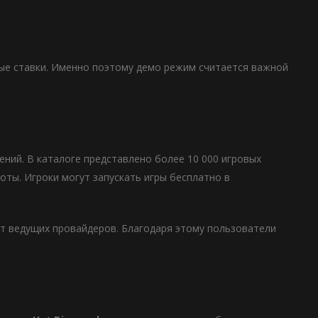
ные ставки. Именно поэтому демо режим считается важной
ний. В каталоге представлено более 10 000 игровых
ты. Игроки могут запускать игры бесплатно в
т ведущих провайдеров. Благодаря этому пользователи