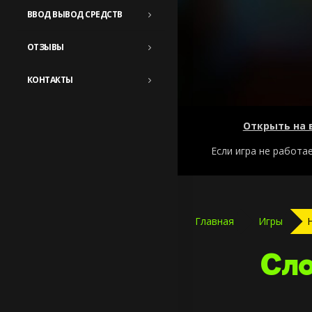
ВВОД ВЫВОД СРЕДСТВ
ОТЗЫВЫ
КОНТАКТЫ
Открыть на 
Если игра не работа
Главная
Игры
Сло