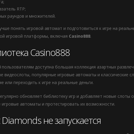
а;
азатель RTP;
ных раундов и множителей.
учше понять игровой автомат и подготовиться к игре на реаль
ой игровой платформы, включая
Casino888
.
иотека Casino888
8
пользователям доступна большая коллекция азартных развлече
е видеослоты, популярные игровые автоматы и классические сло
 или переходить к игре на реальные деньги.
егулярно обновляет библиотеку игр и добавляет новые слоты о
е игровые автоматы и протестировать их возможности.
t Diamonds не запускается