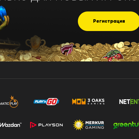
Регистрация