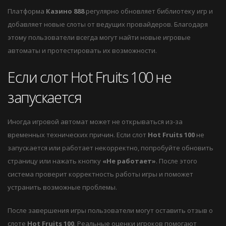
Платформа
Казино 888
регулярно обновляет библиотеку игр и
добавляет новые слоты от ведущих провайдеров. Благодаря
этому пользователи всегда могут найти новые игровые
автоматы и протестировать их возможности.
Если слот Hot Fruits 100 не
запускается
Иногда игровой автомат может не открываться из-за
временных технических причин. Если слот
Hot Fruits 100
не
запускается или работает некорректно, попробуйте обновить
страницу или нажать кнопку
«Не работает»
. После этого
система проверит корректность работы игры и поможет
устранить возможные проблемы.
После завершения игры пользователи могут оставить отзыв о
слоте
Hot Fruits 100
. Реальные оценки игроков помогают