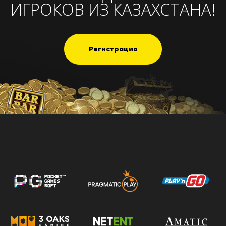
ИГРОКОВ ИЗ КАЗАХСТАНА!
Регистрация