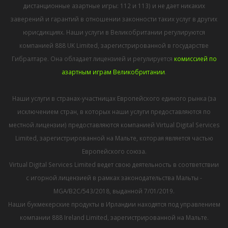
дистанционные азартные игры: 112 и 113) и не дает никаких
заверений и гарантий в отношении законности таких услуг в других
юрисдикциях. Наши услуги в Великобритании регулируются
компанией 888 UK Limited, зарегистрированной в государстве
Гибралтаре. Она обладает лицензией и регулируется
комиссией по
азартным играм Великобритании
.
Наши услуги в странах-участницах Европейского единого рынка (за
исключением стран, в которых наши услуги предоставляются по
местной лицензии) предоставляются компанией Virtual Digital Services
Limited, зарегистрированной на Мальте, которая является частью
Европейского союза.
Virtual Digital Services Limited ведет свою деятельность в соответствии
с игорной лицензией в рамках законодательства Мальты -
MGA/B2C/543/2018, выданной 7/01/2019.
Наши букмекерские продукты в Ирландии находятся под управлением
компании 888 Ireland Limited, зарегистрированной на Мальте.