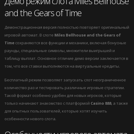
Демо режим слота Miles Bellhouse
and the Gears of Time
Демонстрационная версия полностью повторяет оригинальный
игровой автомат. В слоте
Miles Bellhouse and the Gears of
Time
сохраняются все функции и механики, включая бонусные
раунды, специальные символы, множители выигрышей и
таблицу выплат. Основное отличие демо версии заключается в
том, что все ставки выполняются на виртуальные кредиты.
Бесплатный режим позволяет запускать слот неограниченное
количество раз и тестировать различные игровые стратегии.
Такой формат особенно удобен для новых игроков, которые
только начинают знакомство с платформой
Casino 888
, а также
для опытных пользователей, которые хотят изучить
особенности нового слота.