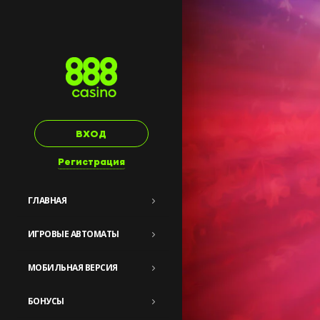
ВХОД
Регистрация
ГЛАВНАЯ
ИГРОВЫЕ АВТОМАТЫ
МОБИЛЬНАЯ ВЕРСИЯ
БОНУСЫ