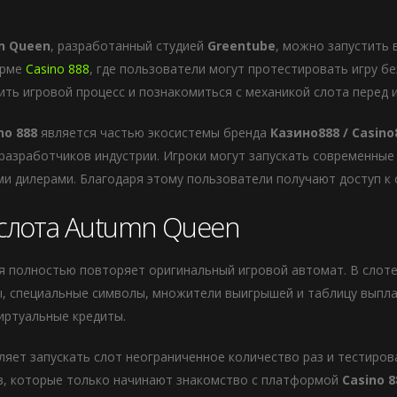
n Queen
, разработанный студией
Greentube
, можно запустить
орме
Casino 888
, где пользователи могут протестировать игру б
ить игровой процесс и познакомиться с механикой слота перед и
no 888
является частью экосистемы бренда
Казино888 / Casino
разработчиков индустрии. Игроки могут запускать современные
выми дилерами. Благодаря этому пользователи получают доступ к
слота Autumn Queen
я полностью повторяет оригинальный игровой автомат. В слот
, специальные символы, множители выигрышей и таблицу выплат
иртуальные кредиты.
яет запускать слот неограниченное количество раз и тестиров
в, которые только начинают знакомство с платформой
Casino 8