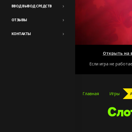
ВВОД ВЫВОД СРЕДСТВ
ОТЗЫВЫ
КОНТАКТЫ
Открыть на 
Если игра не работа
Главная
Игры
Сло