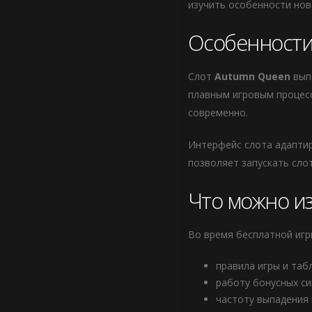
изучить особенности нов
Особенности
Слот
Autumn Queen
вып
плавным игровым процесс
современно.
Интерфейс слота адаптир
позволяет запускать сло
Что можно из
Во время бесплатной иг
правила игры и таб
работу бонусных си
частоту выпадения