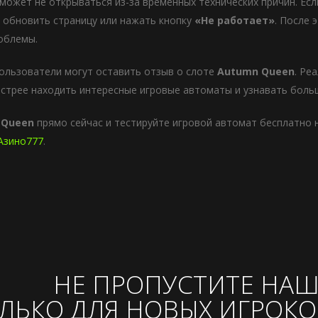
может не открываться из-за временных технических причин. Ес
 обновить страницу или нажать кнопку
«Не работает»
. После 
облемы.
ользователи могут оставить отзыв о слоте
Autumn Queen
. Ре
стрее находить интересные игровые автоматы и узнавать больш
 Queen
прямо сейчас и тестируйте игровой автомат бесплатно
Азино777
.
НЕ ПРОПУСТИТЕ НА
ЛЬКО ДЛЯ НОВЫХ ИГРОКОВ