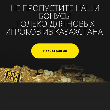
НЕ ПРОПУСТИТЕ НАШИ
БОНУСЫ
ТОЛЬКО ДЛЯ НОВЫХ
ИГРОКОВ ИЗ КАЗАХСТАНА!
Регистрация