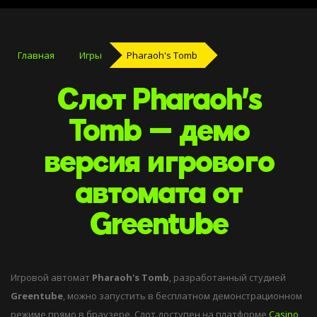
Главная
Игры
Pharaoh's Tomb
Слот Pharaoh's
Tomb — демо
версия игрового
автомата от
Greentube
Игровой автомат
Pharaoh's Tomb
, разработанный студией
Greentube
, можно запустить в бесплатном демонстрационном
режиме прямо в браузере. Слот доступен на платформе
Casino