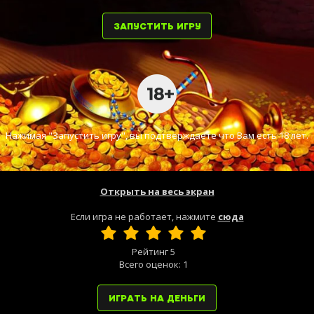
ЗАПУСТИТЬ ИГРУ
Нажимая "Запустить игру", вы подтверждаете что Вам есть 18 лет.
Открыть на весь экран
Если игра не работает, нажмите
сюда
Рейтинг
5
Всего оценок:
1
ИГРАТЬ НА ДЕНЬГИ