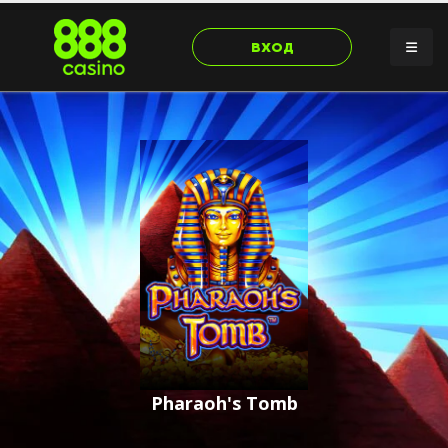
ВХОД
Pharaoh's Tomb