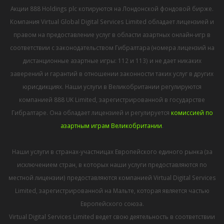
Акции 888 Holdings plc котируются на Лондонской фондовой бирже.
Компания Virtual Global Digital Services Limited обладает лицензией и
правом на предоставление услуг в области азартных онлайн-игр в
соответствии с законодательством Гибралтара (номера лицензий на
дистанционные азартные игры: 112 и 113) и не дает никаких
заверений и гарантий в отношении законности таких услуг в других
юрисдикциях. Наши услуги в Великобритании регулируются
компанией 888 UK Limited, зарегистрированной в государстве
Гибралтаре. Она обладает лицензией и регулируется
комиссией по
азартным играм Великобритании
.
Наши услуги в странах-участницах Европейского единого рынка (за
исключением стран, в которых наши услуги предоставляются по
местной лицензии) предоставляются компанией Virtual Digital Services
Limited, зарегистрированной на Мальте, которая является частью
Европейского союза.
Virtual Digital Services Limited ведет свою деятельность в соответствии