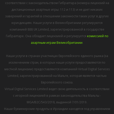
соответствии с законодательством Гибралтара (номера лицензий на
дистанционные азартные игры: 112 и 113) и не дает никаких
заверений и гарантий в отношении законности таких услуг в других
юрисдикциях. Наши услуги в Великобритании регулируются
компанией 888 UK Limited, зарегистрированной в государстве
Гибралтаре. Она обладает лицензией и регулируется
комиссией по
азартным играм Великобритании
.
Наши услуги в странах-участницах Европейского единого рынка (за
исключением стран, в которых наши услуги предоставляются по
местной лицензии) предоставляются компанией Virtual Digital Services
Limited, зарегистрированной на Мальте, которая является частью
Европейского союза.
Virtual Digital Services Limited ведет свою деятельность в соответствии
с игорной лицензией в рамках законодательства Мальты -
MGA/B2C/543/2018, выданной 7/01/2019.
Наши букмекерские продукты в Ирландии находятся под управлением