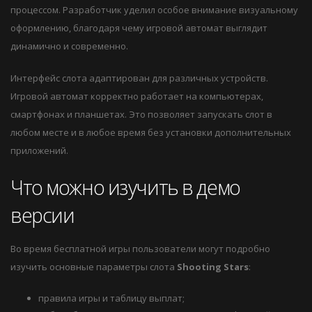
процессом. Разработчик уделил особое внимание визуальному
оформлению, благодаря чему игровой автомат выглядит
динамично и современно.
Интерфейс слота адаптирован для различных устройств.
Игровой автомат корректно работает на компьютерах,
смартфонах и планшетах. Это позволяет запускать слот в
любом месте и в любое время без установки дополнительных
приложений.
Что можно изучить в демо
версии
Во время бесплатной игры пользователи могут подробно
изучить основные параметры слота
Shooting Stars
:
правила игры и таблицу выплат;