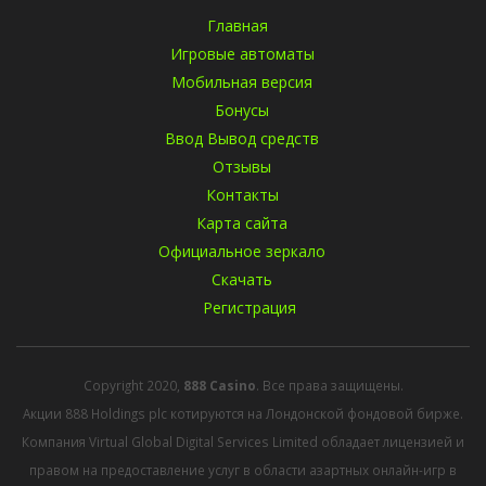
Главная
Игровые автоматы
Мобильная версия
Бонусы
Ввод Вывод средств
Отзывы
Контакты
Карта сайта
Официальное зеркало
Скачать
Регистрация
Copyright 2020,
888 Casino
. Все права защищены.
Акции 888 Holdings plc котируются на Лондонской фондовой бирже.
Компания Virtual Global Digital Services Limited обладает лицензией и
правом на предоставление услуг в области азартных онлайн-игр в