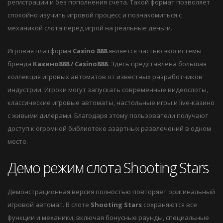
регистрации и без пополнения счета. Такой формат позволяет
спокойно изучить игровой процесс и познакомиться с
механикой слота перед игрой на реальные деньги.
Игровая платформа
Casino 888
является частью экосистемы
бренда
Казино888 / Casino888
. Здесь представлена большая
коллекция игровых автоматов от известных разработчиков
индустрии. Игроки могут запускать современные видеослоты,
классические игровые автоматы, настольные игры и live-казино
с живыми дилерами. Благодаря этому пользователи получают
доступ к огромной библиотеке азартных развлечений в одном
месте.
Демо режим слота Shooting Stars
Демонстрационная версия полностью повторяет оригинальный
игровой автомат. В слоте
Shooting Stars
сохраняются все
функции и механики, включая бонусные раунды, специальные