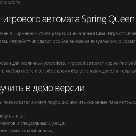
ого слота.
игрового автомата Spring Queen
нен в фирменном стиле разработчика
Greentube
. Игра отлича
ом. Разработчик уделил особое внимание визуальному оформле
ован для различных устройств. Игровой автомат корректно раб
т в любом месте и в любое время без установки дополнительны
учить в демо версии
ры пользователи могут подробно изучить основные параметры 
лицу выплат;
мволов и специальных функций;
 выигрышных комбинаций;