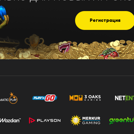
Регистрация