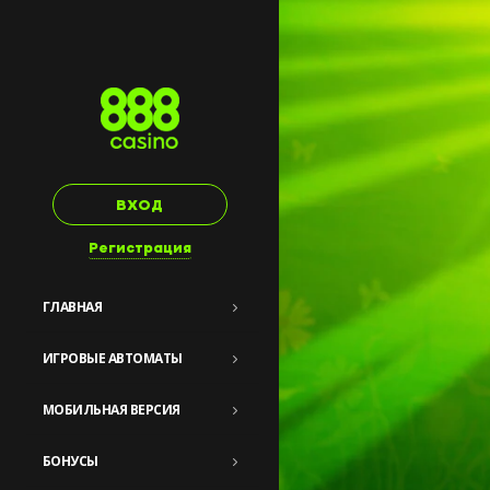
ВХОД
Регистрация
ГЛАВНАЯ
ИГРОВЫЕ АВТОМАТЫ
МОБИЛЬНАЯ ВЕРСИЯ
БОНУСЫ