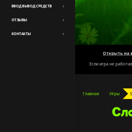
ВВОД ВЫВОД СРЕДСТВ
ОТЗЫВЫ
КОНТАКТЫ
Открыть на 
Если игра не работа
Главная
Игры
Сло