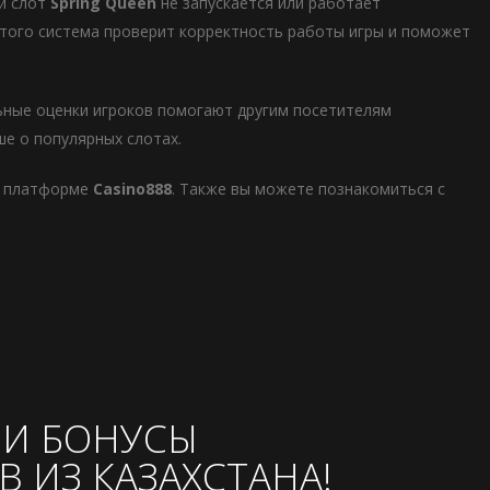
ли слот
Spring Queen
не запускается или работает
этого система проверит корректность работы игры и поможет
льные оценки игроков помогают другим посетителям
е о популярных слотах.
а платформе
Casino888
. Также вы можете познакомиться с
ШИ БОНУСЫ
 ИЗ КАЗАХСТАНА!