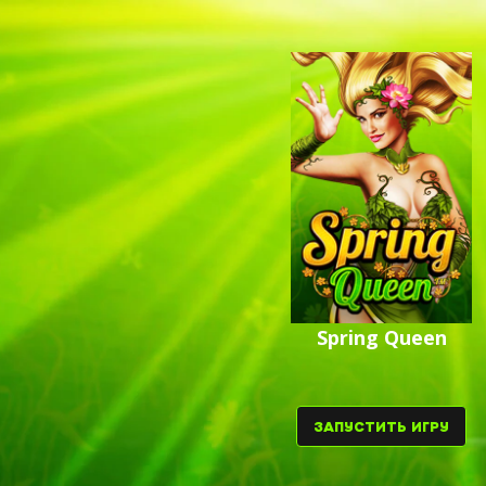
Spring Queen
ЗАПУСТИТЬ ИГРУ