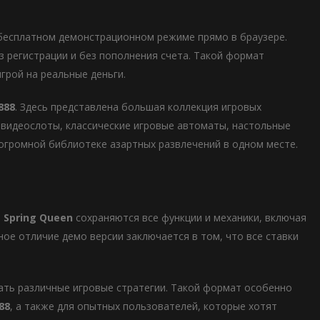
 бесплатном демонстрационном режиме прямо в браузере.
ез регистрации и без пополнения счета. Такой формат
грой на реальные деньги.
888
. Здесь представлена большая коллекция игровых
 видеослоты, классические игровые автоматы, настольные
 огромной библиотеке азартных развлечений в одном месте.
е
Spring Queen
сохраняются все функции и механики, включая
ое отличие демо версии заключается в том, что все ставки
ать различные игровые стратегии. Такой формат особенно
88
, а также для опытных пользователей, которые хотят