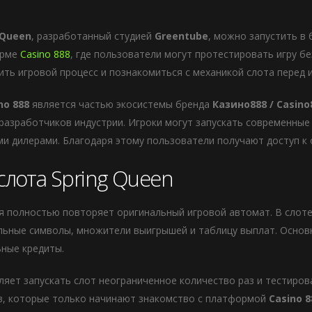
 Queen
, разработанный студией
Greentube
, можно запустить в
орме
Casino 888
, где пользователи могут протестировать игру б
ить игровой процесс и познакомиться с механикой слота перед и
no 888
является частью экосистемы бренда
Казино888 / Casino
разработчиков индустрии. Игроки могут запускать современные
выми дилерами. Благодаря этому пользователи получают доступ к
лота Spring Queen
я полностью повторяет оригинальный игровой автомат. В слот
льные символы, множители выигрышей и таблицу выплат. Основн
ные кредиты.
яет запускать слот неограниченное количество раз и тестиров
в, которые только начинают знакомство с платформой
Casino 8