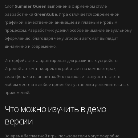
Слот
Summer Queen
выполнен в фирменном стиле
разработчика
Greentube
. Игра отличается современной
графикой, качественной анимацией и плавным игровым
процессом. Разработчик уделил особое внимание визуальному
оформлению, благодаря чему игровой автомат выглядит
динамично и современно.
Интерфейс слота адаптирован для различных устройств.
Игровой автомат корректно работает на компьютерах,
смартфонах и планшетах. Это позволяет запускать слот в
любом месте и в любое время без установки дополнительных
приложений.
Что можно изучить в демо
версии
Во время бесплатной игры пользователи могут подробно