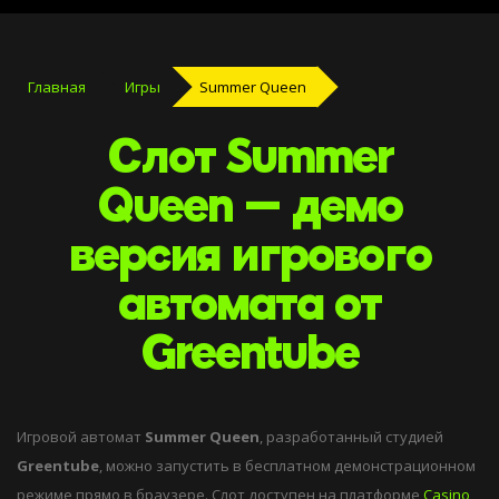
Главная
Игры
Summer Queen
Слот Summer
Queen — демо
версия игрового
автомата от
Greentube
Игровой автомат
Summer Queen
, разработанный студией
Greentube
, можно запустить в бесплатном демонстрационном
режиме прямо в браузере. Слот доступен на платформе
Casino