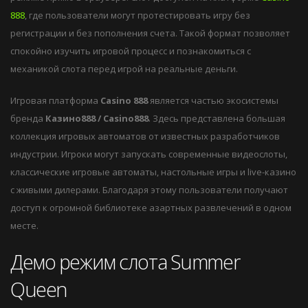
888
, где пользователи могут протестировать игру без
регистрации и без пополнения счета. Такой формат позволяет
спокойно изучить игровой процесс и познакомиться с
механикой слота перед игрой на реальные деньги.
Игровая платформа
Casino 888
является частью экосистемы
бренда
Казино888 / Casino888
. Здесь представлена большая
коллекция игровых автоматов от известных разработчиков
индустрии. Игроки могут запускать современные видеослоты,
классические игровые автоматы, настольные игры и live-казино
с живыми дилерами. Благодаря этому пользователи получают
доступ к огромной библиотеке азартных развлечений в одном
месте.
Демо режим слота Summer
Queen