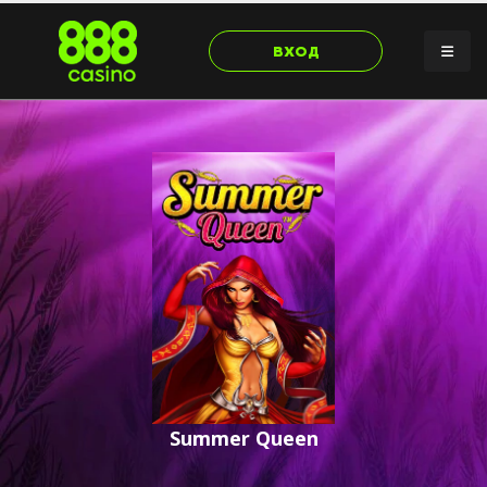
ВХОД
Summer Queen