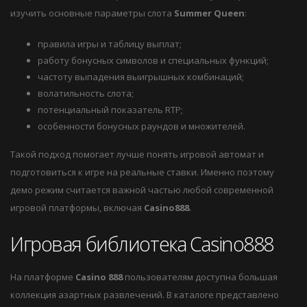
изучить основные параметры слота
Summer Queen
:
правила игры и таблицу выплат;
работу бонусных символов и специальных функций;
частоту выпадения выигрышных комбинаций;
волатильность слота;
потенциальный показатель RTP;
особенности бонусных раундов и множителей.
Такой подход помогает лучше понять игровой автомат и
подготовиться к игре на реальные ставки. Именно поэтому
демо режим считается важной частью любой современной
игровой платформы, включая
Casino888
.
Игровая библиотека Casino888
На платформе
Casino 888
пользователям доступна большая
коллекция азартных развлечений. В каталоге представлено