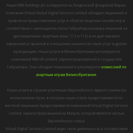
Акции 888 Holdings plc котируются на Лондонской фондовой бирже.
Компания Virtual Global Digital Services Limited обладает лицензией и
правом на предоставление услуг в области азартных онлайн-игр в
соответствии с законодательством Гибралтара (номера лицензий на
дистанционные азартные игры: 112 и 113) и не дает никаких
заверений и гарантий в отношении законности таких услуг в других
юрисдикциях. Наши услуги в Великобритании регулируются
компанией 888 UK Limited, зарегистрированной в государстве
Гибралтаре. Она обладает лицензией и регулируется
комиссией по
азартным играм Великобритании
.
Наши услуги в странах-участницах Европейского единого рынка (за
исключением стран, в которых наши услуги предоставляются по
местной лицензии) предоставляются компанией Virtual Digital Services
Limited, зарегистрированной на Мальте, которая является частью
Европейского союза.
Virtual Digital Services Limited ведет свою деятельность в соответствии