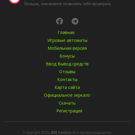
больше, чем можете позволить себе проиграть.
Главная
Игровые автоматы
Мобильная версия
Бонусы
Ввод Вывод средств
Отзывы
Контакты
Карта сайта
Официальное зеркало
Скачать
Регистрация
Copyright 2020,
888 Casino
. Все права защищены.