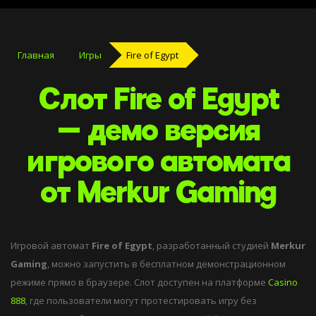
Главная
Игры
Fire of Egypt
Слот Fire of Egypt
— демо версия
игрового автомата
от Merkur Gaming
Игровой автомат
Fire of Egypt
, разработанный студией
Merkur
Gaming
, можно запустить в бесплатном демонстрационном
режиме прямо в браузере. Слот доступен на платформе
Casino
888
, где пользователи могут протестировать игру без