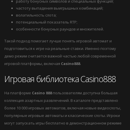
работу бонусных символов и специальных функций;
частоту выпадения выигрышных комбинаций;
волатильность слота;
потенциальный показатель RTP;
особенности бонусных раундов и множителей.
Такой подход помогает лучше понять игровой автомат и
подготовиться к игре на реальные ставки. Именно поэтому
демо режим считается важной частью любой современной
игровой платформы, включая
Casino888
.
Игровая библиотека Casino888
На платформе
Casino 888
пользователям доступна большая
коллекция азартных развлечений. В каталоге представлено
более 10 000 игровых автоматов, включая новые видеослоты,
популярные игровые автоматы и классические слоты. Игроки
могут запускать игры бесплатно в демонстрационном режиме