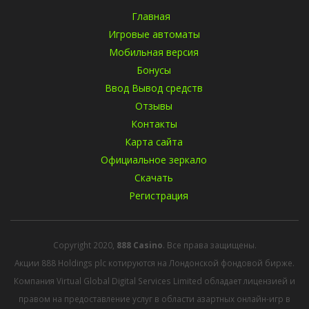
Главная
Игровые автоматы
Мобильная версия
Бонусы
Ввод Вывод средств
Отзывы
Контакты
Карта сайта
Официальное зеркало
Скачать
Регистрация
Copyright 2020,
888 Casino
. Все права защищены.
Акции 888 Holdings plc котируются на Лондонской фондовой бирже.
Компания Virtual Global Digital Services Limited обладает лицензией и
правом на предоставление услуг в области азартных онлайн-игр в