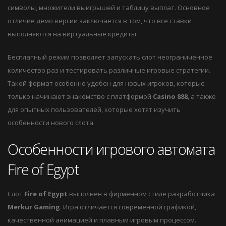
символы, множители выигрышей и таблицу выплат. Основное
отличие демо версии заключается в том, что все ставки
выполняются на виртуальные кредиты.
Бесплатный режим позволяет запускать слот неограниченное
количество раз и тестировать различные игровые стратегии.
Такой формат особенно удобен для новых игроков, которые
только начинают знакомство с платформой
Casino 888
, а также
для опытных пользователей, которые хотят изучить
особенности нового слота.
Особенности игрового автомата
Fire of Egypt
Слот
Fire of Egypt
выполнен в фирменном стиле разработчика
Merkur Gaming
. Игра отличается современной графикой,
качественной анимацией и плавным игровым процессом.