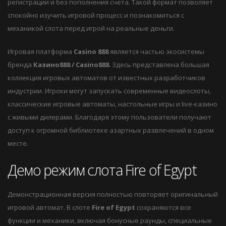
регистрации и без пополнения счета. Такой формат позволяет
спокойно изучить игровой процесс и познакомиться с
механикой слота перед игрой на реальные деньги.
Игровая платформа
Casino 888
является частью экосистемы
бренда
Казино888 / Casino888
. Здесь представлена большая
коллекция игровых автоматов от известных разработчиков
индустрии. Игроки могут запускать современные видеослоты,
классические игровые автоматы, настольные игры и live-казино
с живыми дилерами. Благодаря этому пользователи получают
доступ к огромной библиотеке азартных развлечений в одном
месте.
Демо режим слота Fire of Egypt
Демонстрационная версия полностью повторяет оригинальный
игровой автомат. В слоте
Fire of Egypt
сохраняются все
функции и механики, включая бонусные раунды, специальные