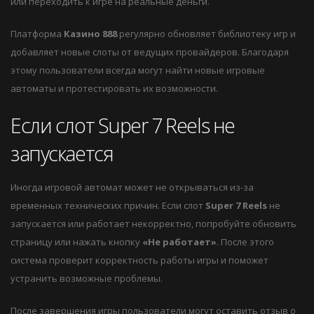
или переходить к игре на реальные деньги.
Платформа
Казино 888
регулярно обновляет библиотеку игр и
добавляет новые слоты от ведущих провайдеров. Благодаря
этому пользователи всегда могут найти новые игровые
автоматы и протестировать их возможности.
Если слот Super 7 Reels не
запускается
Иногда игровой автомат может не открываться из-за
временных технических причин. Если слот
Super 7 Reels
не
запускается или работает некорректно, попробуйте обновить
страницу или нажать кнопку
«Не работает»
. После этого
система проверит корректность работы игры и поможет
устранить возможные проблемы.
После завершения игры пользователи могут оставить отзыв о