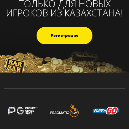
ТОЛЬКО ДЛЯ НОВЫХ
ИГРОКОВ ИЗ КАЗАХСТАНА!
Регистрация