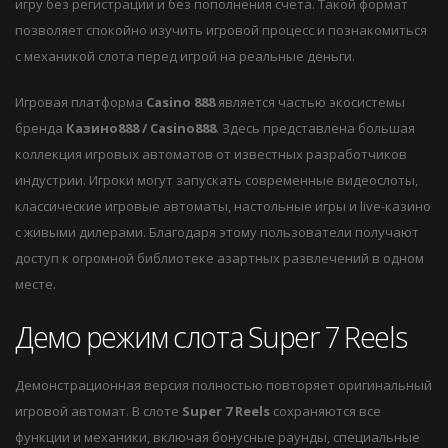
игру без регистрации и без пополнения счета. Такой формат
позволяет спокойно изучить игровой процесс и познакомиться
с механикой слота перед игрой на реальные деньги.
Игровая платформа
Casino 888
является частью экосистемы
бренда
Казино888 / Casino888
. Здесь представлена большая
коллекция игровых автоматов от известных разработчиков
индустрии. Игроки могут запускать современные видеослоты,
классические игровые автоматы, настольные игры и live-казино
с живыми дилерами. Благодаря этому пользователи получают
доступ к огромной библиотеке азартных развлечений в одном
месте.
Демо режим слота Super 7 Reels
Демонстрационная версия полностью повторяет оригинальный
игровой автомат. В слоте
Super 7 Reels
сохраняются все
функции и механики, включая бонусные раунды, специальные