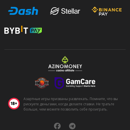
Азартные игры призваны развлекать. Помните, что вы
рискуете деньгами, когда делаете ставки. Не тратьте
больше, чем можете позволить себе проиграть.