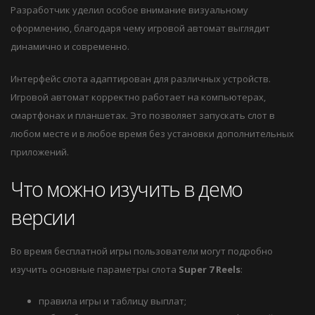
Разработчик уделил особое внимание визуальному
оформлению, благодаря чему игровой автомат выглядит
динамично и современно.
Интерфейс слота адаптирован для различных устройств.
Игровой автомат корректно работает на компьютерах,
смартфонах и планшетах. Это позволяет запускать слот в
любом месте и в любое время без установки дополнительных
приложений.
Что можно изучить в демо
версии
Во время бесплатной игры пользователи могут подробно
изучить основные параметры слота
Super 7 Reels
:
правила игры и таблицу выплат;