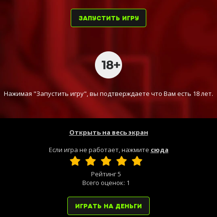
ЗАПУСТИТЬ ИГРУ
Нажимая "Запустить игру", вы подтверждаете что Вам есть 18 лет.
Открыть на весь экран
Если игра не работает, нажмите
сюда
Рейтинг
5
Всего оценок:
1
ИГРАТЬ НА ДЕНЬГИ