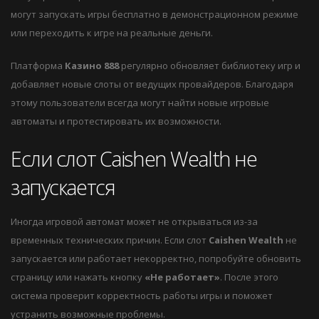
могут запускать игры бесплатно в демонстрационном режиме
или переходить к игре на реальные деньги.
Платформа
Казино 888
регулярно обновляет библиотеку игр и
добавляет новые слоты от ведущих провайдеров. Благодаря
этому пользователи всегда могут найти новые игровые
автоматы и протестировать их возможности.
Если слот Caishen Wealth не
запускается
Иногда игровой автомат может не открываться из-за
временных технических причин. Если слот
Caishen Wealth
не
запускается или работает некорректно, попробуйте обновить
страницу или нажать кнопку
«Не работает»
. После этого
система проверит корректность работы игры и поможет
устранить возможные проблемы.