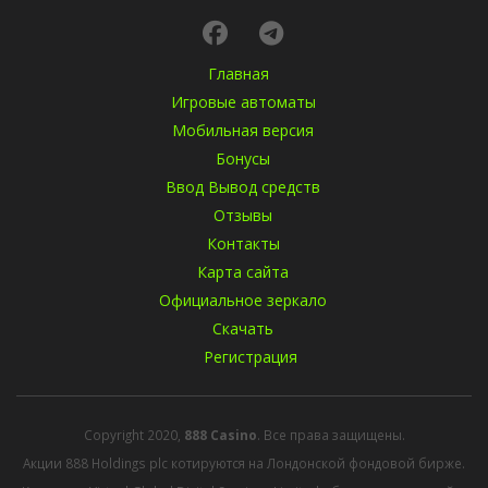
Главная
Игровые автоматы
Мобильная версия
Бонусы
Ввод Вывод средств
Отзывы
Контакты
Карта сайта
Официальное зеркало
Скачать
Регистрация
Copyright 2020,
888 Casino
. Все права защищены.
Акции 888 Holdings plc котируются на Лондонской фондовой бирже.