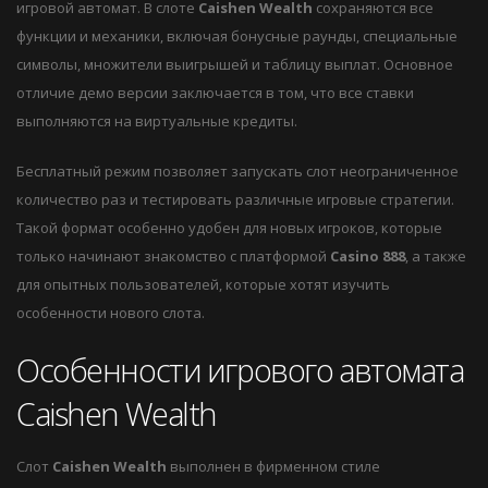
игровой автомат. В слоте
Caishen Wealth
сохраняются все
функции и механики, включая бонусные раунды, специальные
символы, множители выигрышей и таблицу выплат. Основное
отличие демо версии заключается в том, что все ставки
выполняются на виртуальные кредиты.
Бесплатный режим позволяет запускать слот неограниченное
количество раз и тестировать различные игровые стратегии.
Такой формат особенно удобен для новых игроков, которые
только начинают знакомство с платформой
Casino 888
, а также
для опытных пользователей, которые хотят изучить
особенности нового слота.
Особенности игрового автомата
Caishen Wealth
Слот
Caishen Wealth
выполнен в фирменном стиле