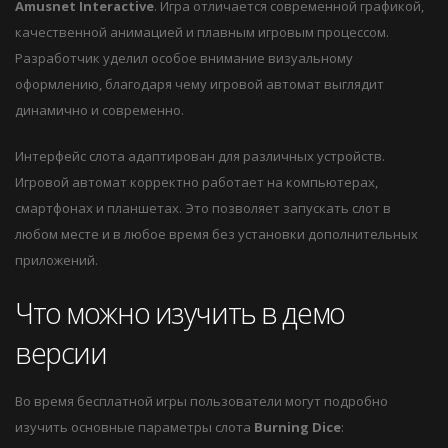
Amusnet Interactive
. Игра отличается современной графикой,
качественной анимацией и плавным игровым процессом.
Разработчик уделил особое внимание визуальному
оформлению, благодаря чему игровой автомат выглядит
динамично и современно.
Интерфейс слота адаптирован для различных устройств.
Игровой автомат корректно работает на компьютерах,
смартфонах и планшетах. Это позволяет запускать слот в
любом месте и в любое время без установки дополнительных
приложений.
Что можно изучить в демо
версии
Во время бесплатной игры пользователи могут подробно
изучить основные параметры слота
Burning Dice
: