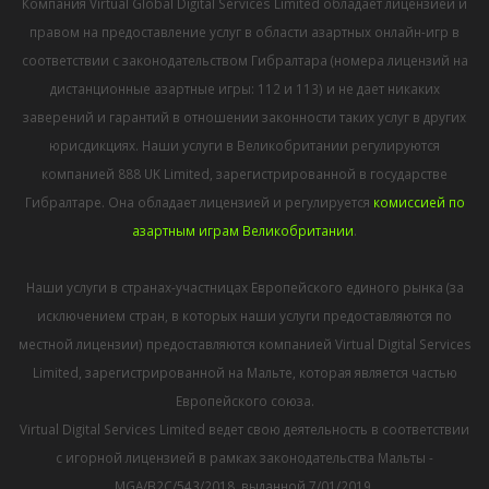
Компания Virtual Global Digital Services Limited обладает лицензией и
правом на предоставление услуг в области азартных онлайн-игр в
соответствии с законодательством Гибралтара (номера лицензий на
дистанционные азартные игры: 112 и 113) и не дает никаких
заверений и гарантий в отношении законности таких услуг в других
юрисдикциях. Наши услуги в Великобритании регулируются
компанией 888 UK Limited, зарегистрированной в государстве
Гибралтаре. Она обладает лицензией и регулируется
комиссией по
азартным играм Великобритании
.
Наши услуги в странах-участницах Европейского единого рынка (за
исключением стран, в которых наши услуги предоставляются по
местной лицензии) предоставляются компанией Virtual Digital Services
Limited, зарегистрированной на Мальте, которая является частью
Европейского союза.
Virtual Digital Services Limited ведет свою деятельность в соответствии
с игорной лицензией в рамках законодательства Мальты -
MGA/B2C/543/2018, выданной 7/01/2019.