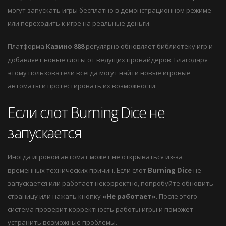
могут запускать игры бесплатно в демонстрационном режиме
или переходить к игре на реальные деньги.
Платформа
Казино 888
регулярно обновляет библиотеку игр и
добавляет новые слоты от ведущих провайдеров. Благодаря
этому пользователи всегда могут найти новые игровые
автоматы и протестировать их возможности.
Если слот Burning Dice не
запускается
Иногда игровой автомат может не открываться из-за
временных технических причин. Если слот
Burning Dice
не
запускается или работает некорректно, попробуйте обновить
страницу или нажать кнопку
«Не работает»
. После этого
система проверит корректность работы игры и поможет
устранить возможные проблемы.