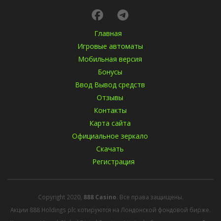
Главная
Игровые автоматы
Мобильная версия
Бонусы
Ввод Вывод средств
Отзывы
Контакты
Карта сайта
Официальное зеркало
Скачать
Регистрация
Copyright 2020,
888 Casino
. Все права защищены.
Акции 888 Holdings plc котируются на Лондонской фондовой бирже.