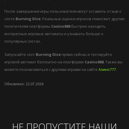
После завершения игры пользователи могут оставить отзыв о
слоте
Burning Dice
. Реальные оценки игроков помогают другим
посетителям платформы
Casino888
быстрее находить
интересные игровые автоматы и узнавать больше о
популярных слотах.
Запускайте слот
Burning Dice
прямо сейчас и тестируйте
игровой автомат бесплатно на платформе
Casino888
. Также вы
можете познакомиться с другими играми на сайте
Азино777
.
Обновлено:
22.07.2026
НЕ ПРОПУСТИТЕ НАШИ