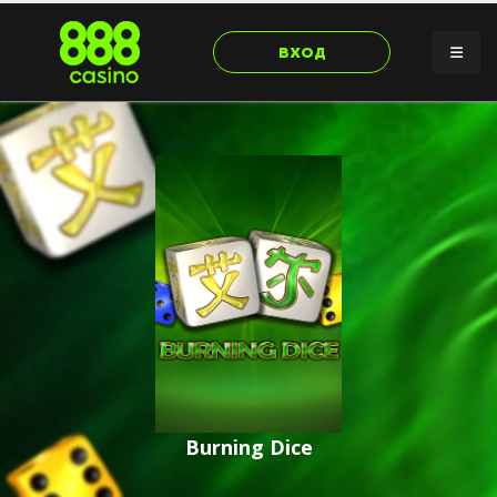
ВХОД
Burning Dice