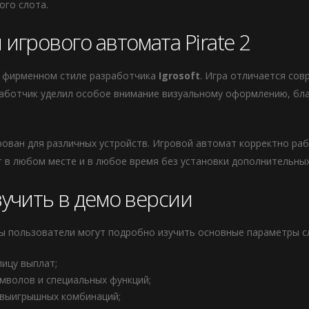
ого слота.
игрового автомата Pirate 2
 фирменном стиле разработчика
Igrosoft
. Игра отличается со
аботчик уделил особое внимание визуальному оформлению, бла
ован для различных устройств. Игровой автомат корректно раб
т в любом месте и в любое время без установки дополнительны
учить в демо версии
ры пользователи могут подробно изучить основные параметры 
лицу выплат;
мволов и специальных функций;
 выигрышных комбинаций;