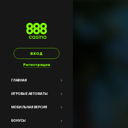
ВХОД
Регистрация
ГЛАВНАЯ
ИГРОВЫЕ АВТОМАТЫ
МОБИЛЬНАЯ ВЕРСИЯ
БОНУСЫ