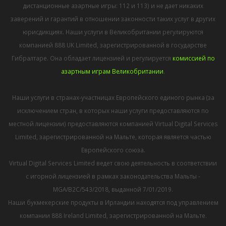
дистанционные азартные игры: 112 и 113) и не дает никаких
заверений и гарантий в отношении законности таких услуг в других
юрисдикциях. Наши услуги в Великобритании регулируются
компанией 888 UK Limited, зарегистрированной в государстве
Гибралтаре. Она обладает лицензией и регулируется
комиссией по
азартным играм Великобритании
.
Наши услуги в странах-участницах Европейского единого рынка (за
исключением стран, в которых наши услуги предоставляются по
местной лицензии) предоставляются компанией Virtual Digital Services
Limited, зарегистрированной на Мальте, которая является частью
Европейского союза.
Virtual Digital Services Limited ведет свою деятельность в соответствии
с игорной лицензией в рамках законодательства Мальты -
MGA/B2C/543/2018, выданной 7/01/2019.
Наши букмекерские продукты в Ирландии находятся под управлением
компании 888 Ireland Limited, зарегистрированной на Мальте.