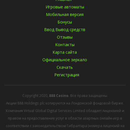
Игровые автоматы
Мобильная версия
Бонусы
Ввод Вывод средств
Отзывы
Контакты
Карта сайта
Официальное зеркало
Скачать
Регистрация
Copyright 2020,
888 Casino
. Все права защищены.
Акции 888 Holdings plc котируются на Лондонской фондовой бирже.
Компания Virtual Global Digital Services Limited обладает лицензией и
правом на предоставление услуг в области азартных онлайн-игр в
соответствии с законодательством Гибралтара (номера лицензий на