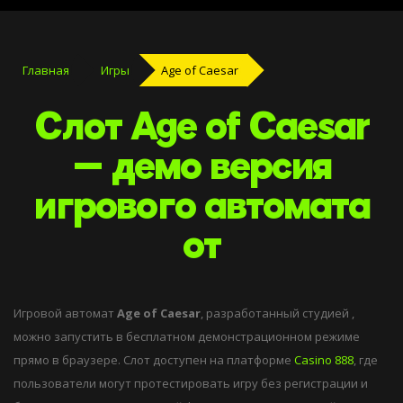
Главная
Игры
Age of Caesar
Слот Age of Caesar
— демо версия
игрового автомата
от
Игровой автомат
Age of Caesar
, разработанный студией
,
можно запустить в бесплатном демонстрационном режиме
прямо в браузере. Слот доступен на платформе
Casino 888
, где
пользователи могут протестировать игру без регистрации и