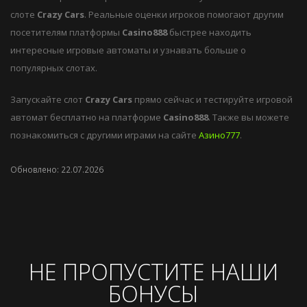
слоте
Crazy Cars
. Реальные оценки игроков помогают другим
посетителям платформы
Casino888
быстрее находить
интересные игровые автоматы и узнавать больше о
популярных слотах.
Запускайте слот
Crazy Cars
прямо сейчас и тестируйте игровой
автомат бесплатно на платформе
Casino888
. Также вы можете
познакомиться с другими играми на сайте
Азино777
.
Обновлено:
22.07.2026
НЕ ПРОПУСТИТЕ НАШИ
БОНУСЫ