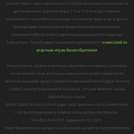
соответствии с законодательством Гибралтара (номера лицензий на
дистанционные азартные игры: 112 и 113) и не дает никаких
заверений и гарантий в отношении законности таких услуг в других
юрисдикциях. Наши услуги в Великобритании регулируются
компанией 888 UK Limited, зарегистрированной в государстве
Гибралтаре. Она обладает лицензией и регулируется
комиссией по
азартным играм Великобритании
.
Наши услуги в странах-участницах Европейского единого рынка (за
исключением стран, в которых наши услуги предоставляются по
местной лицензии) предоставляются компанией Virtual Digital Services
Limited, зарегистрированной на Мальте, которая является частью
Европейского союза.
Virtual Digital Services Limited ведет свою деятельность в соответствии
с игорной лицензией в рамках законодательства Мальты -
MGA/B2C/543/2018, выданной 7/01/2019.
Наши букмекерские продукты в Ирландии находятся под управлением