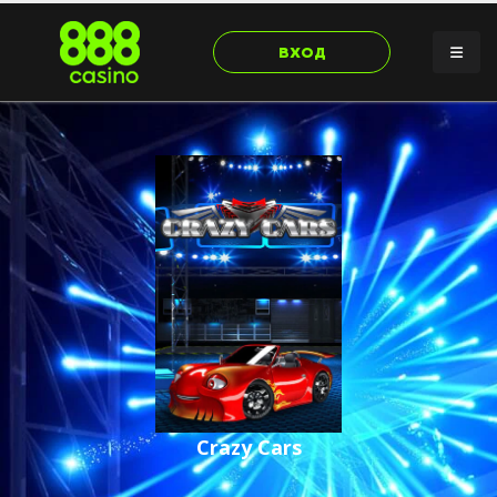
ВХОД
Crazy Cars