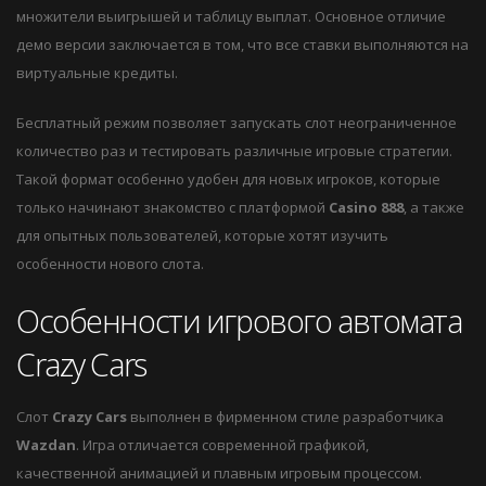
множители выигрышей и таблицу выплат. Основное отличие
демо версии заключается в том, что все ставки выполняются на
виртуальные кредиты.
Бесплатный режим позволяет запускать слот неограниченное
количество раз и тестировать различные игровые стратегии.
Такой формат особенно удобен для новых игроков, которые
только начинают знакомство с платформой
Casino 888
, а также
для опытных пользователей, которые хотят изучить
особенности нового слота.
Особенности игрового автомата
Crazy Cars
Слот
Crazy Cars
выполнен в фирменном стиле разработчика
Wazdan
. Игра отличается современной графикой,
качественной анимацией и плавным игровым процессом.