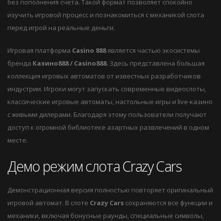
без пополнения счета. Такой формат позволяет спокойно
изучить игровой процесс и познакомиться с механикой слота
перед игрой на реальные деньги.
Игровая платформа
Casino 888
является частью экосистемы
бренда
Казино888 / Casino888
. Здесь представлена большая
коллекция игровых автоматов от известных разработчиков
индустрии. Игроки могут запускать современные видеослоты,
классические игровые автоматы, настольные игры и live-казино
с живыми дилерами. Благодаря этому пользователи получают
доступ к огромной библиотеке азартных развлечений в одном
месте.
Демо режим слота Crazy Cars
Демонстрационная версия полностью повторяет оригинальный
игровой автомат. В слоте
Crazy Cars
сохраняются все функции и
механики, включая бонусные раунды, специальные символы,