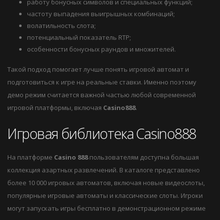
работу бонусных символов и специальных функций;
частоту выпадения выигрышных комбинаций;
волатильность слота;
потенциальный показатель RTP;
особенности бонусных раундов и множителей.
Такой подход помогает лучше понять игровой автомат и
подготовиться к игре на реальные ставки. Именно поэтому
демо режим считается важной частью любой современной
игровой платформы, включая
Casino888
.
Игровая библиотека Casino888
На платформе
Casino 888
пользователям доступна большая
коллекция азартных развлечений. В каталоге представлено
более 10 000 игровых автоматов, включая новые видеослоты,
популярные игровые автоматы и классические слоты. Игроки
могут запускать игры бесплатно в демонстрационном режиме