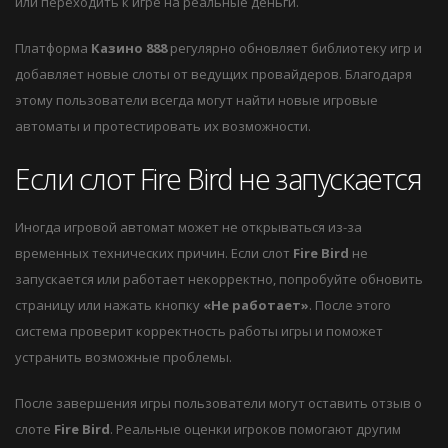
или переходить к игре на реальные деньги.
Платформа
Казино 888
регулярно обновляет библиотеку игр и
добавляет новые слоты от ведущих провайдеров. Благодаря
этому пользователи всегда могут найти новые игровые
автоматы и протестировать их возможности.
Если слот Fire Bird не запускается
Иногда игровой автомат может не открываться из-за
временных технических причин. Если слот
Fire Bird
не
запускается или работает некорректно, попробуйте обновить
страницу или нажать кнопку
«Не работает»
. После этого
система проверит корректность работы игры и поможет
устранить возможные проблемы.
После завершения игры пользователи могут оставить отзыв о
слоте
Fire Bird
. Реальные оценки игроков помогают другим