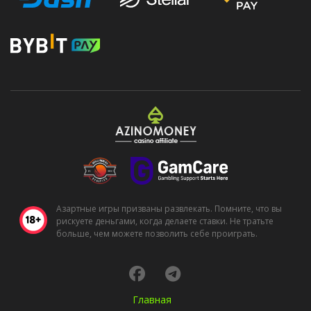
Азартные игры призваны развлекать. Помните, что вы
рискуете деньгами, когда делаете ставки. Не тратьте
больше, чем можете позволить себе проиграть.
Главная