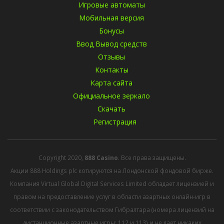
Игровые автоматы
Мобильная версия
Бонусы
Ввод Вывод средств
Отзывы
Контакты
Карта сайта
Официальное зеркало
Скачать
Регистрация
Copyright 2020,
888 Casino
. Все права защищены.
Акции 888 Holdings plc котируются на Лондонской фондовой бирже.
Компания Virtual Global Digital Services Limited обладает лицензией и
правом на предоставление услуг в области азартных онлайн-игр в
соответствии с законодательством Гибралтара (номера лицензий на
дистанционные азартные игры: 112 и 113) и не дает никаких