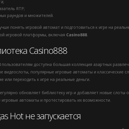
а;
азатель RTP;
ных раундов и множителей.
учше понять игровой автомат и подготовиться к игре на реаль
ой игровой платформы, включая
Casino888
.
иотека Casino888
8
пользователям доступна большая коллекция азартных развлече
е видеослоты, популярные игровые автоматы и классические сло
 или переходить к игре на реальные деньги.
егулярно обновляет библиотеку игр и добавляет новые слоты о
е игровые автоматы и протестировать их возможности.
as Hot не запускается