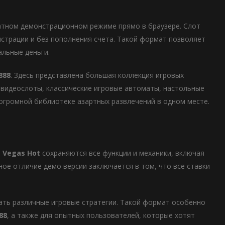
латном демонстрационном режиме прямо в браузере. Слот
гистрации и без пополнения счета. Такой формат позволяет
альные деньги.
888
. Здесь представлена большая коллекция игровых
 видеослоты, классические игровые автоматы, настольные
 огромной библиотеке азартных развлечений в одном месте.
е
Vegas Hot
сохраняются все функции и механики, включая
ое отличие демо версии заключается в том, что все ставки
ать различные игровые стратегии. Такой формат особенно
88
, а также для опытных пользователей, которые хотят