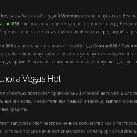
Hot
, разработанный студией
Wazdan
, можно запустить в бесп
asino 888
, где пользователи могут протестировать игру без ре
 процесс и познакомиться с механикой слота перед игрой на ре
no 888
является частью экосистемы бренда
Казино888 / Casino
разработчиков индустрии. Игроки могут запускать современные
выми дилерами. Благодаря этому пользователи получают доступ к
лота Vegas Hot
я полностью повторяет оригинальный игровой автомат. В слот
льные символы, множители выигрышей и таблицу выплат. Основн
ные кредиты.
яет запускать слот неограниченное количество раз и тестиров
в, которые только начинают знакомство с платформой
Casino 8