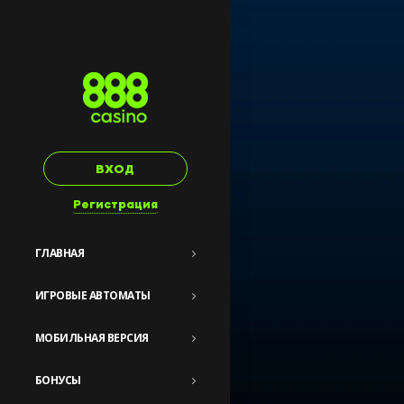
ВХОД
Регистрация
ГЛАВНАЯ
ИГРОВЫЕ АВТОМАТЫ
МОБИЛЬНАЯ ВЕРСИЯ
БОНУСЫ