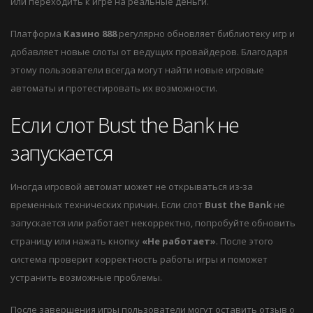
или переходить к игре на реальные деньги.
Платформа
Казино 888
регулярно обновляет библиотеку игр и
добавляет новые слоты от ведущих провайдеров. Благодаря
этому пользователи всегда могут найти новые игровые
автоматы и протестировать их возможности.
Если слот Bust the Bank не
запускается
Иногда игровой автомат может не открываться из-за
временных технических причин. Если слот
Bust the Bank
не
запускается или работает некорректно, попробуйте обновить
страницу или нажать кнопку
«Не работает»
. После этого
система проверит корректность работы игры и поможет
устранить возможные проблемы.
После завершения игры пользователи могут оставить отзыв о