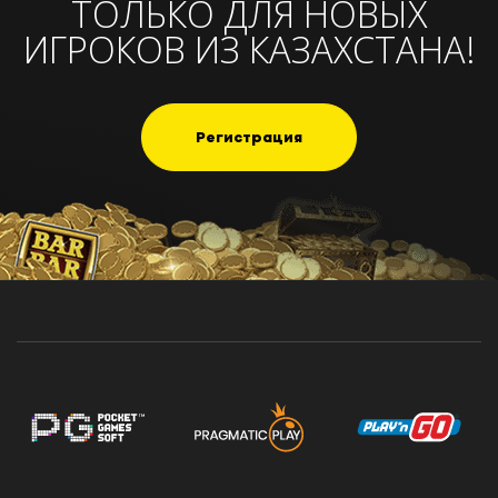
ТОЛЬКО ДЛЯ НОВЫХ
ИГРОКОВ ИЗ КАЗАХСТАНА!
Регистрация