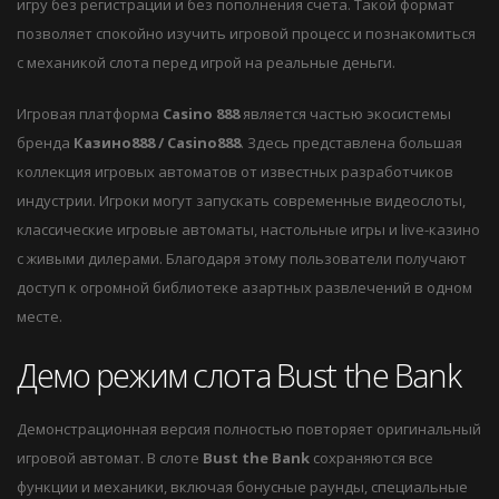
игру без регистрации и без пополнения счета. Такой формат
позволяет спокойно изучить игровой процесс и познакомиться
с механикой слота перед игрой на реальные деньги.
Игровая платформа
Casino 888
является частью экосистемы
бренда
Казино888 / Casino888
. Здесь представлена большая
коллекция игровых автоматов от известных разработчиков
индустрии. Игроки могут запускать современные видеослоты,
классические игровые автоматы, настольные игры и live-казино
с живыми дилерами. Благодаря этому пользователи получают
доступ к огромной библиотеке азартных развлечений в одном
месте.
Демо режим слота Bust the Bank
Демонстрационная версия полностью повторяет оригинальный
игровой автомат. В слоте
Bust the Bank
сохраняются все
функции и механики, включая бонусные раунды, специальные