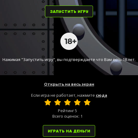
ЗАПУСТИТЬ ИГРУ
Нажимая "Запустить игру", вы подтверждаете что Вам есть 18 лет.
Открыть на весь экран
Если игра не работает, нажмите
сюда
Рейтинг
5
Всего оценок:
1
ИГРАТЬ НА ДЕНЬГИ