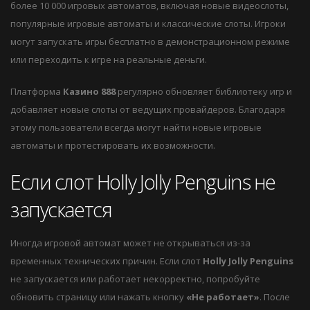
более 10 000 игровых автоматов, включая новые видеослоты,
популярные игровые автоматы и классические слоты. Игроки
могут запускать игры бесплатно в демонстрационном режиме
или переходить к игре на реальные деньги.
Платформа
Казино 888
регулярно обновляет библиотеку игр и
добавляет новые слоты от ведущих провайдеров. Благодаря
этому пользователи всегда могут найти новые игровые
автоматы и протестировать их возможности.
Если слот Holly Jolly Penguins не
запускается
Иногда игровой автомат может не открываться из-за
временных технических причин. Если слот
Holly Jolly Penguins
не запускается или работает некорректно, попробуйте
обновить страницу или нажать кнопку
«Не работает»
. После