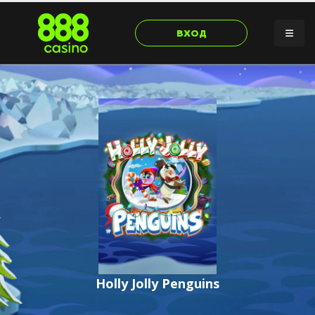
ВХОД
Holly Jolly Penguins