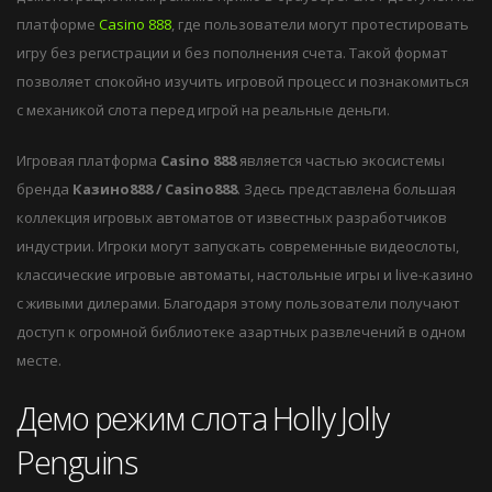
платформе
Casino 888
, где пользователи могут протестировать
игру без регистрации и без пополнения счета. Такой формат
позволяет спокойно изучить игровой процесс и познакомиться
с механикой слота перед игрой на реальные деньги.
Игровая платформа
Casino 888
является частью экосистемы
бренда
Казино888 / Casino888
. Здесь представлена большая
коллекция игровых автоматов от известных разработчиков
индустрии. Игроки могут запускать современные видеослоты,
классические игровые автоматы, настольные игры и live-казино
с живыми дилерами. Благодаря этому пользователи получают
доступ к огромной библиотеке азартных развлечений в одном
месте.
Демо режим слота Holly Jolly
Penguins