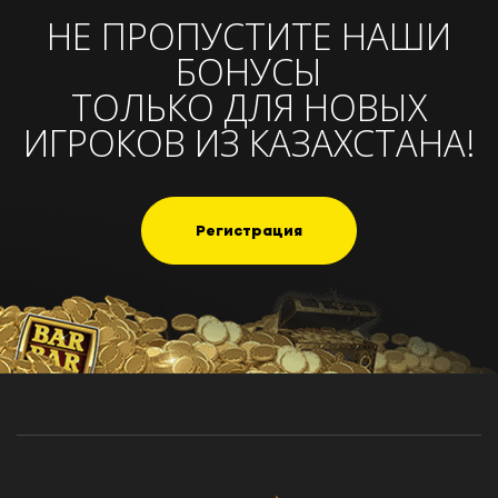
НЕ ПРОПУСТИТЕ НАШИ
БОНУСЫ
ТОЛЬКО ДЛЯ НОВЫХ
ИГРОКОВ ИЗ КАЗАХСТАНА!
Регистрация