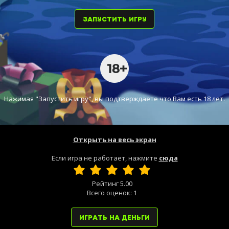
ЗАПУСТИТЬ ИГРУ
Нажимая "Запустить игру", вы подтверждаете что Вам есть 18 лет.
Открыть на весь экран
Если игра не работает, нажмите
сюда
Рейтинг
5.00
Всего оценок:
1
ИГРАТЬ НА ДЕНЬГИ