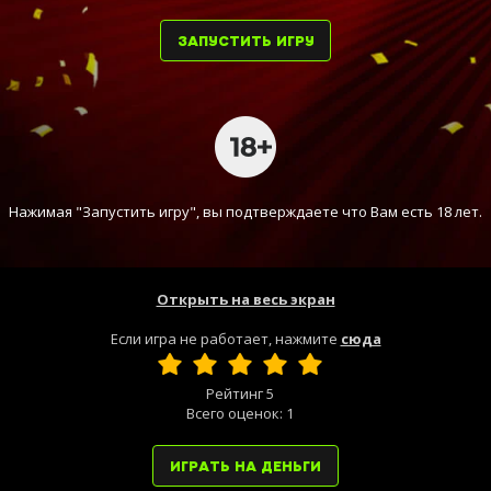
ЗАПУСТИТЬ ИГРУ
Нажимая "Запустить игру", вы подтверждаете что Вам есть 18 лет.
Открыть на весь экран
Если игра не работает, нажмите
сюда
Рейтинг
5
Всего оценок:
1
ИГРАТЬ НА ДЕНЬГИ