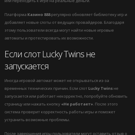
или переходить к игре на реальные деньги.
Платформа
Казино 888
регулярно обновляет библиотеку игр и
добавляет новые слоты от ведущих провайдеров. Благодаря
этому пользователи всегда могут найти новые игровые
автоматы и протестировать их возможности.
Если слот Lucky Twins не
запускается
Иногда игровой автомат может не открываться из-за
временных технических причин. Если слот
Lucky Twins
не
запускается или работает некорректно, попробуйте обновить
страницу или нажать кнопку
«Не работает»
. После этого
система проверит корректность работы игры и поможет
устранить возможные проблемы.
После завершения игры пользователи могут оставить отзыв о