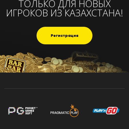
ТОЛЬКО ДЛЯ НОВЫХ
ИГРОКОВ ИЗ КАЗАХСТАНА!
Регистрация