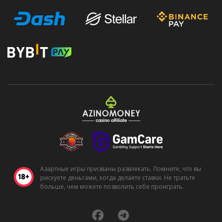
Азартные игры призваны развлекать. Помните, что вы
рискуете деньгами, когда делаете ставки. Не тратьте
больше, чем можете позволить себе проиграть.