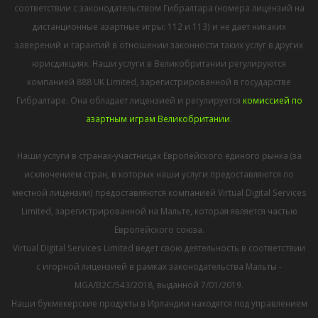
соответствии с законодательством Гибралтара (номера лицензий на
дистанционные азартные игры: 112 и 113) и не дает никаких
заверений и гарантий в отношении законности таких услуг в других
юрисдикциях. Наши услуги в Великобритании регулируются
компанией 888 UK Limited, зарегистрированной в государстве
Гибралтаре. Она обладает лицензией и регулируется
комиссией по
азартным играм Великобритании
.
Наши услуги в странах-участницах Европейского единого рынка (за
исключением стран, в которых наши услуги предоставляются по
местной лицензии) предоставляются компанией Virtual Digital Services
Limited, зарегистрированной на Мальте, которая является частью
Европейского союза.
Virtual Digital Services Limited ведет свою деятельность в соответствии
с игорной лицензией в рамках законодательства Мальты -
MGA/B2C/543/2018, выданной 7/01/2019.
Наши букмекерские продукты в Ирландии находятся под управлением