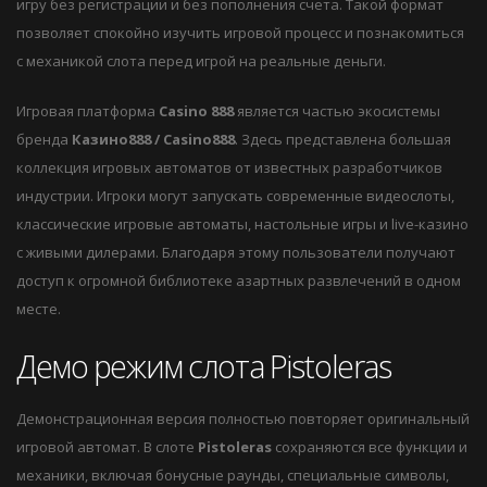
игру без регистрации и без пополнения счета. Такой формат
позволяет спокойно изучить игровой процесс и познакомиться
с механикой слота перед игрой на реальные деньги.
Игровая платформа
Casino 888
является частью экосистемы
бренда
Казино888 / Casino888
. Здесь представлена большая
коллекция игровых автоматов от известных разработчиков
индустрии. Игроки могут запускать современные видеослоты,
классические игровые автоматы, настольные игры и live-казино
с живыми дилерами. Благодаря этому пользователи получают
доступ к огромной библиотеке азартных развлечений в одном
месте.
Демо режим слота Pistoleras
Демонстрационная версия полностью повторяет оригинальный
игровой автомат. В слоте
Pistoleras
сохраняются все функции и
механики, включая бонусные раунды, специальные символы,