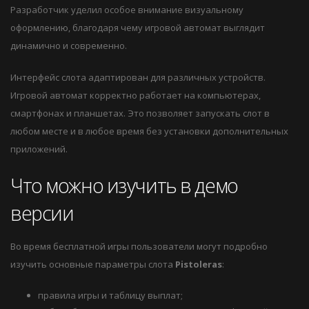
Разработчик уделил особое внимание визуальному
оформлению, благодаря чему игровой автомат выглядит
динамично и современно.
Интерфейс слота адаптирован для различных устройств.
Игровой автомат корректно работает на компьютерах,
смартфонах и планшетах. Это позволяет запускать слот в
любом месте и в любое время без установки дополнительных
приложений.
Что можно изучить в демо
версии
Во время бесплатной игры пользователи могут подробно
изучить основные параметры слота
Pistoleras
:
правила игры и таблицу выплат;