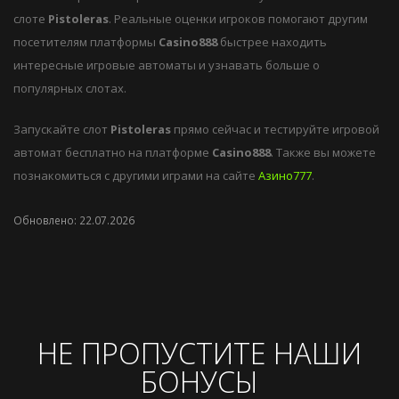
слоте
Pistoleras
. Реальные оценки игроков помогают другим
посетителям платформы
Casino888
быстрее находить
интересные игровые автоматы и узнавать больше о
популярных слотах.
Запускайте слот
Pistoleras
прямо сейчас и тестируйте игровой
автомат бесплатно на платформе
Casino888
. Также вы можете
познакомиться с другими играми на сайте
Азино777
.
Обновлено:
22.07.2026
НЕ ПРОПУСТИТЕ НАШИ
БОНУСЫ