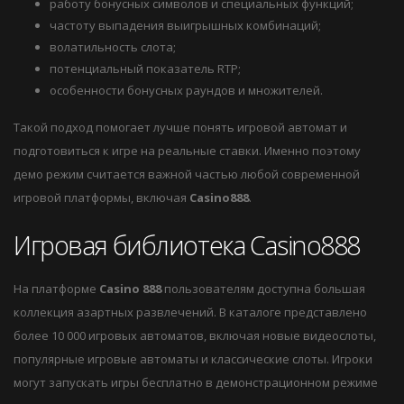
работу бонусных символов и специальных функций;
частоту выпадения выигрышных комбинаций;
волатильность слота;
потенциальный показатель RTP;
особенности бонусных раундов и множителей.
Такой подход помогает лучше понять игровой автомат и
подготовиться к игре на реальные ставки. Именно поэтому
демо режим считается важной частью любой современной
игровой платформы, включая
Casino888
.
Игровая библиотека Casino888
На платформе
Casino 888
пользователям доступна большая
коллекция азартных развлечений. В каталоге представлено
более 10 000 игровых автоматов, включая новые видеослоты,
популярные игровые автоматы и классические слоты. Игроки
могут запускать игры бесплатно в демонстрационном режиме