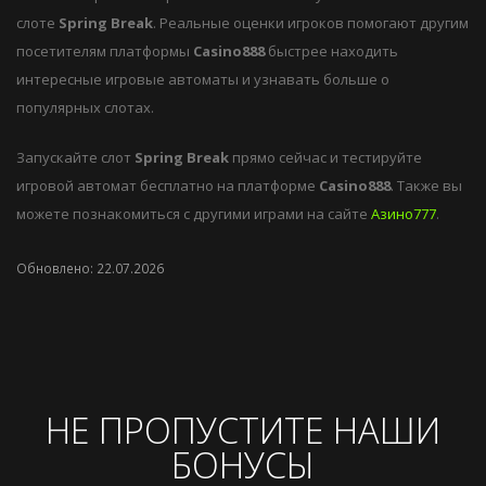
слоте
Spring Break
. Реальные оценки игроков помогают другим
посетителям платформы
Casino888
быстрее находить
интересные игровые автоматы и узнавать больше о
популярных слотах.
Запускайте слот
Spring Break
прямо сейчас и тестируйте
игровой автомат бесплатно на платформе
Casino888
. Также вы
можете познакомиться с другими играми на сайте
Азино777
.
Обновлено:
22.07.2026
НЕ ПРОПУСТИТЕ НАШИ
БОНУСЫ