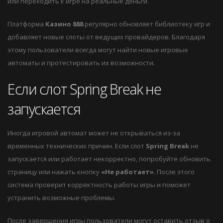
или переходить к игре на реальные деньги.
Платформа
Казино 888
регулярно обновляет библиотеку игр и
добавляет новые слоты от ведущих провайдеров. Благодаря
этому пользователи всегда могут найти новые игровые
автоматы и протестировать их возможности.
Если слот Spring Break не
запускается
Иногда игровой автомат может не открываться из-за
временных технических причин. Если слот
Spring Break
не
запускается или работает некорректно, попробуйте обновить
страницу или нажать кнопку
«Не работает»
. После этого
система проверит корректность работы игры и поможет
устранить возможные проблемы.
После завершения игры пользователи могут оставить отзыв о