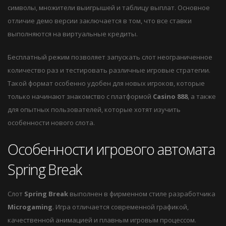
символы, множители выигрышей и таблицу выплат. Основное
отличие демо версии заключается в том, что все ставки
выполняются на виртуальные кредиты.
Бесплатный режим позволяет запускать слот неограниченное
количество раз и тестировать различные игровые стратегии.
Такой формат особенно удобен для новых игроков, которые
только начинают знакомство с платформой
Casino 888
, а также
для опытных пользователей, которые хотят изучить
особенности нового слота.
Особенности игрового автомата
Spring Break
Слот
Spring Break
выполнен в фирменном стиле разработчика
Microgaming
. Игра отличается современной графикой,
качественной анимацией и плавным игровым процессом.