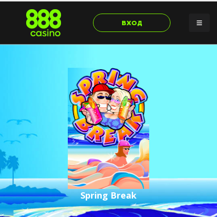
ВХОД
Spring Break