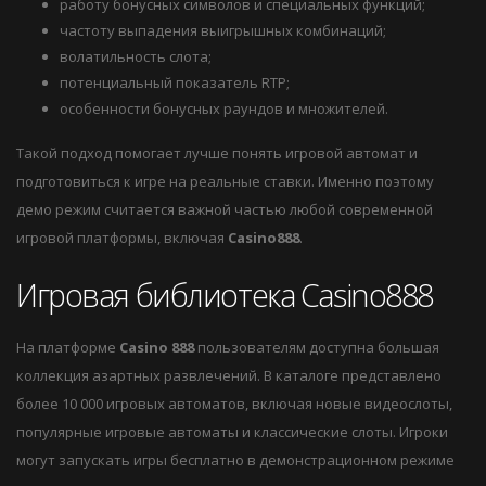
работу бонусных символов и специальных функций;
частоту выпадения выигрышных комбинаций;
волатильность слота;
потенциальный показатель RTP;
особенности бонусных раундов и множителей.
Такой подход помогает лучше понять игровой автомат и
подготовиться к игре на реальные ставки. Именно поэтому
демо режим считается важной частью любой современной
игровой платформы, включая
Casino888
.
Игровая библиотека Casino888
На платформе
Casino 888
пользователям доступна большая
коллекция азартных развлечений. В каталоге представлено
более 10 000 игровых автоматов, включая новые видеослоты,
популярные игровые автоматы и классические слоты. Игроки
могут запускать игры бесплатно в демонстрационном режиме