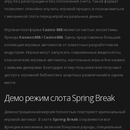
игру без регистрации и без пополнения счета. Такой формат
позволяет спокойно изучить игровой процесс и познакомиться
с механикой слота перед игрой на реальные деньги.
Игровая платформа
Casino 888
является частью экосистемы
бренда
Казино888 / Casino888
. Здесь представлена большая
коллекция игровых автоматов от известных разработчиков
индустрии. Игроки могут запускать современные видеослоты,
классические игровые автоматы, настольные игры и live-казино
с живыми дилерами. Благодаря этому пользователи получают
доступ к огромной библиотеке азартных развлечений в одном
месте.
Демо режим слота Spring Break
Демонстрационная версия полностью повторяет оригинальный
игровой автомат. В слоте
Spring Break
сохраняются все
функции и механики, включая бонусные раунды, специальные