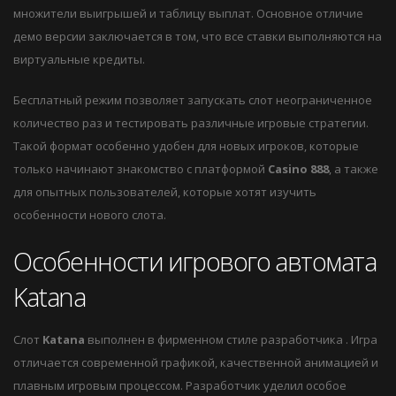
множители выигрышей и таблицу выплат. Основное отличие
демо версии заключается в том, что все ставки выполняются на
виртуальные кредиты.
Бесплатный режим позволяет запускать слот неограниченное
количество раз и тестировать различные игровые стратегии.
Такой формат особенно удобен для новых игроков, которые
только начинают знакомство с платформой
Casino 888
, а также
для опытных пользователей, которые хотят изучить
особенности нового слота.
Особенности игрового автомата
Katana
Слот
Katana
выполнен в фирменном стиле разработчика
. Игра
отличается современной графикой, качественной анимацией и
плавным игровым процессом. Разработчик уделил особое