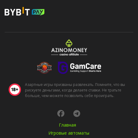
Азартные игры призваны развлекать. Помните, что вы
рискуете деньгами, когда делаете ставки. Не тратьте
больше, чем можете позволить себе проиграть.
Главная
Игровые автоматы