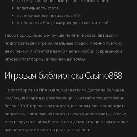
частоту выпадения выигрышных комбинаций;
волатильность слота;
потенциальный показатель RTP;
особенности бонусных раундов и множителей.
Такой подход помогает лучше понять игровой автомат и
подготовиться к игре на реальные ставки. Именно поэтому
демо режим считается важной частью любой современной
игровой платформы, включая
Casino888
.
Игровая библиотека Casino888
На платформе
Casino 888
пользователям доступна большая
коллекция азартных развлечений. В каталоге представлено
более 10 000 игровых автоматов, включая новые видеослоты,
популярные игровые автоматы и классические слоты. Игроки
могут запускать игры бесплатно в демонстрационном режиме
или переходить к игре на реальные деньги.