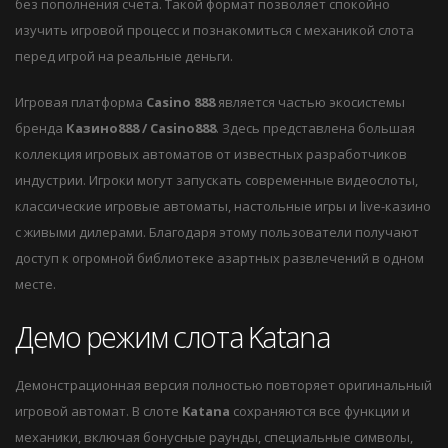
без пополнения счета. Такой формат позволяет спокойно
изучить игровой процесс и познакомиться с механикой слота
перед игрой на реальные деньги.
Игровая платформа
Casino 888
является частью экосистемы
бренда
Казино888 / Casino888
. Здесь представлена большая
коллекция игровых автоматов от известных разработчиков
индустрии. Игроки могут запускать современные видеослоты,
классические игровые автоматы, настольные игры и live-казино
с живыми дилерами. Благодаря этому пользователи получают
доступ к огромной библиотеке азартных развлечений в одном
месте.
Демо режим слота Katana
Демонстрационная версия полностью повторяет оригинальный
игровой автомат. В слоте
Katana
сохраняются все функции и
механики, включая бонусные раунды, специальные символы,