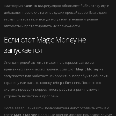
Платформа
Казино 888
регулярно обновляет библиотеку игр и
добавляет новые слоты от ведущих провайдеров. Благодаря
этому пользователи всегда могут найти новые игровые
автоматы и протестировать их возможности.
Если слот Magic Money не
запускается
Иногда игровой автомат может не открываться из-за
временных технических причин. Если слот
Magic Money
не
запускается или работает некорректно, попробуйте обновить
страницу или нажать кнопку
«Не работает»
. После этого
система проверит корректность работы игры и поможет
устранить возможные проблемы.
После завершения игры пользователи могут оставить отзыв о
слоте
Magic Money
. Реальные оценки игроков помогают другим