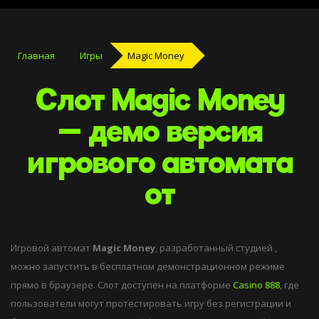
Главная
Игры
Magic Money
Слот Magic Money
— демо версия
игрового автомата
от
Игровой автомат
Magic Money
, разработанный студией
,
можно запустить в бесплатном демонстрационном режиме
прямо в браузере. Слот доступен на платформе
Casino 888
, где
пользователи могут протестировать игру без регистрации и