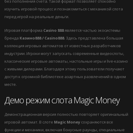
без пополнения счета. Такой формат позволяет спокойно
изучить игровой процесс и познакомиться с механикой слота
перед игрой на реальные деньги.
Игровая платформа
Casino 888
является частью экосистемы
бренда
Казино888 / Casino888
. Здесь представлена большая
коллекция игровых автоматов от известных разработчиков
индустрии. Игроки могут запускать современные видеослоты,
классические игровые автоматы, настольные игры и live-казино
с живыми дилерами. Благодаря этому пользователи получают
доступ к огромной библиотеке азартных развлечений в одном
месте.
Демо режим слота Magic Money
Демонстрационная версия полностью повторяет оригинальный
игровой автомат. В слоте
Magic Money
сохраняются все
функции и механики, включая бонусные раунды, специальные