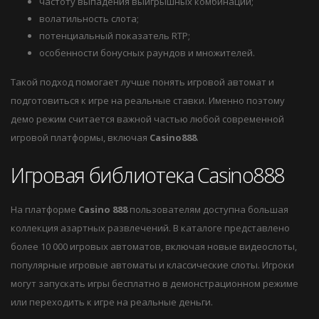
частоту выпадения выигрышных комбинаций;
волатильность слота;
потенциальный показатель RTP;
особенности бонусных раундов и множителей.
Такой подход помогает лучше понять игровой автомат и
подготовиться к игре на реальные ставки. Именно поэтому
демо режим считается важной частью любой современной
игровой платформы, включая
Casino888
.
Игровая библиотека Casino888
На платформе
Casino 888
пользователям доступна большая
коллекция азартных развлечений. В каталоге представлено
более 10 000 игровых автоматов, включая новые видеослоты,
популярные игровые автоматы и классические слоты. Игроки
могут запускать игры бесплатно в демонстрационном режиме
или переходить к игре на реальные деньги.