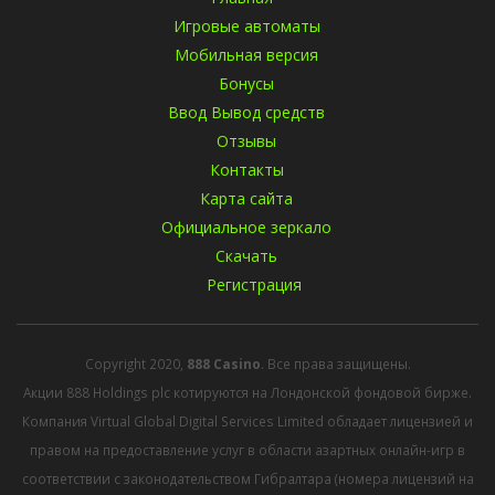
Игровые автоматы
Мобильная версия
Бонусы
Ввод Вывод средств
Отзывы
Контакты
Карта сайта
Официальное зеркало
Скачать
Регистрация
Copyright 2020,
888 Casino
. Все права защищены.
Акции 888 Holdings plc котируются на Лондонской фондовой бирже.
Компания Virtual Global Digital Services Limited обладает лицензией и
правом на предоставление услуг в области азартных онлайн-игр в
соответствии с законодательством Гибралтара (номера лицензий на