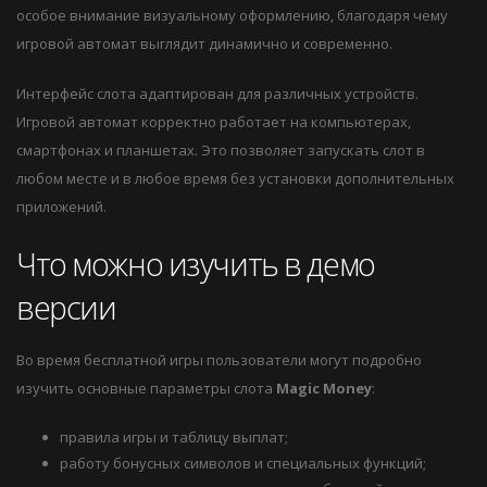
особое внимание визуальному оформлению, благодаря чему
игровой автомат выглядит динамично и современно.
Интерфейс слота адаптирован для различных устройств.
Игровой автомат корректно работает на компьютерах,
смартфонах и планшетах. Это позволяет запускать слот в
любом месте и в любое время без установки дополнительных
приложений.
Что можно изучить в демо
версии
Во время бесплатной игры пользователи могут подробно
изучить основные параметры слота
Magic Money
:
правила игры и таблицу выплат;
работу бонусных символов и специальных функций;