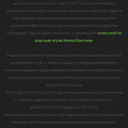
дистанционные азартные игры: 112 и 113) и не дает никаких
заверений и гарантий в отношении законности таких услуг в других
юрисдикциях. Наши услуги в Великобритании регулируются
компанией 888 UK Limited, зарегистрированной в государстве
Гибралтаре. Она обладает лицензией и регулируется
комиссией по
азартным играм Великобритании
.
Наши услуги в странах-участницах Европейского единого рынка (за
исключением стран, в которых наши услуги предоставляются по
местной лицензии) предоставляются компанией Virtual Digital Services
Limited, зарегистрированной на Мальте, которая является частью
Европейского союза.
Virtual Digital Services Limited ведет свою деятельность в соответствии
с игорной лицензией в рамках законодательства Мальты -
MGA/B2C/543/2018, выданной 7/01/2019.
Наши букмекерские продукты в Ирландии находятся под управлением
компании 888 Ireland Limited, зарегистрированной на Мальте.