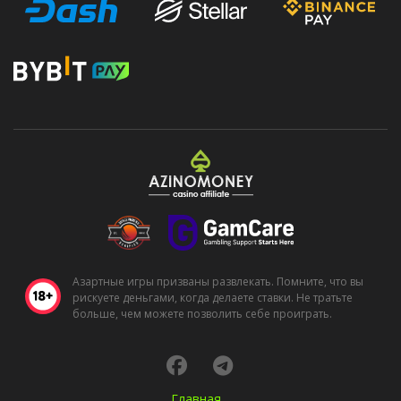
Азартные игры призваны развлекать. Помните, что вы
рискуете деньгами, когда делаете ставки. Не тратьте
больше, чем можете позволить себе проиграть.
Главная