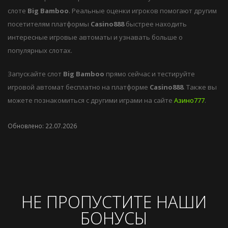
слоте
Big Bamboo
. Реальные оценки игроков помогают другим
посетителям платформы
Casino888
быстрее находить
интересные игровые автоматы и узнавать больше о
популярных слотах.
Запускайте слот
Big Bamboo
прямо сейчас и тестируйте
игровой автомат бесплатно на платформе
Casino888
. Также вы
можете познакомиться с другими играми на сайте
Азино777
.
Обновлено:
22.07.2026
НЕ ПРОПУСТИТЕ НАШИ
БОНУСЫ