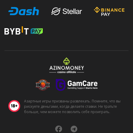
Азартные игры призваны развлекать. Помните, что вы
рискуете деньгами, когда делаете ставки. Не тратьте
больше, чем можете позволить себе проиграть.