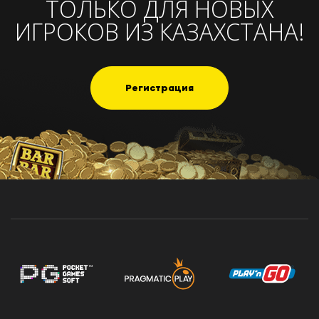
ТОЛЬКО ДЛЯ НОВЫХ
ИГРОКОВ ИЗ КАЗАХСТАНА!
Регистрация