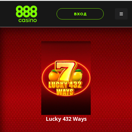
ВХОД
Lucky 432 Ways