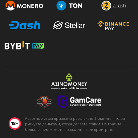
Азартные игры призваны развлекать. Помните, что вы
рискуете деньгами, когда делаете ставки. Не тратьте
больше, чем можете позволить себе проиграть.