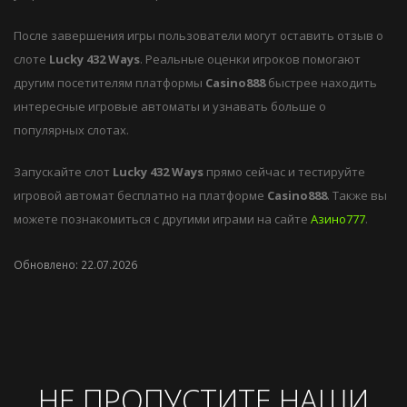
После завершения игры пользователи могут оставить отзыв о
слоте
Lucky 432 Ways
. Реальные оценки игроков помогают
другим посетителям платформы
Casino888
быстрее находить
интересные игровые автоматы и узнавать больше о
популярных слотах.
Запускайте слот
Lucky 432 Ways
прямо сейчас и тестируйте
игровой автомат бесплатно на платформе
Casino888
. Также вы
можете познакомиться с другими играми на сайте
Азино777
.
Обновлено:
22.07.2026
НЕ ПРОПУСТИТЕ НАШИ