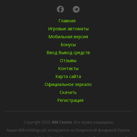
Главная
Игровые автоматы
Мобильная версия
Бонусы
Ввод Вывод средств
Отзывы
Контакты
Карта сайта
Официальное зеркало
Скачать
Регистрация
Copyright 2020,
888 Casino
. Все права защищены.
Акции 888 Holdings plc котируются на Лондонской фондовой бирже.