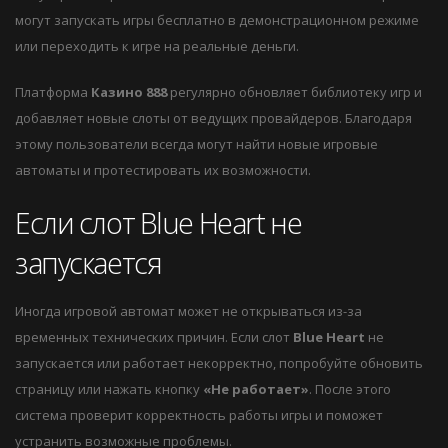
могут запускать игры бесплатно в демонстрационном режиме
или переходить к игре на реальные деньги.
Платформа
Казино 888
регулярно обновляет библиотеку игр и
добавляет новые слоты от ведущих провайдеров. Благодаря
этому пользователи всегда могут найти новые игровые
автоматы и протестировать их возможности.
Если слот Blue Heart не
запускается
Иногда игровой автомат может не открываться из-за
временных технических причин. Если слот
Blue Heart
не
запускается или работает некорректно, попробуйте обновить
страницу или нажать кнопку
«Не работает»
. После этого
система проверит корректность работы игры и поможет
устранить возможные проблемы.