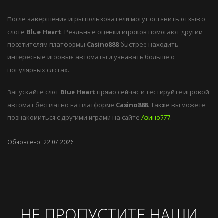
После завершения игры пользователи могут оставить отзыв о
слоте
Blue Heart
. Реальные оценки игроков помогают другим
посетителям платформы
Casino888
быстрее находить
интересные игровые автоматы и узнавать больше о
популярных слотах.
Запускайте слот
Blue Heart
прямо сейчас и тестируйте игровой
автомат бесплатно на платформе
Casino888
. Также вы можете
познакомиться с другими играми на сайте
Азино777
.
Обновлено:
22.07.2026
НЕ ПРОПУСТИТЕ НАШИ