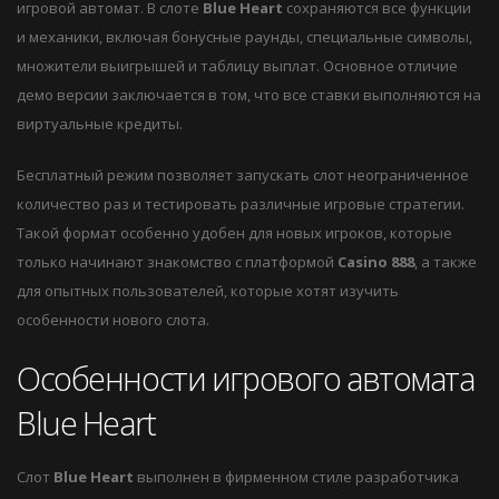
игровой автомат. В слоте
Blue Heart
сохраняются все функции
и механики, включая бонусные раунды, специальные символы,
множители выигрышей и таблицу выплат. Основное отличие
демо версии заключается в том, что все ставки выполняются на
виртуальные кредиты.
Бесплатный режим позволяет запускать слот неограниченное
количество раз и тестировать различные игровые стратегии.
Такой формат особенно удобен для новых игроков, которые
только начинают знакомство с платформой
Casino 888
, а также
для опытных пользователей, которые хотят изучить
особенности нового слота.
Особенности игрового автомата
Blue Heart
Слот
Blue Heart
выполнен в фирменном стиле разработчика