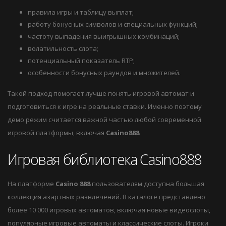
правила игры и таблицу выплат;
работу бонусных символов и специальных функций;
частоту выпадения выигрышных комбинаций;
волатильность слота;
потенциальный показатель RTP;
особенности бонусных раундов и множителей.
Такой подход помогает лучше понять игровой автомат и
подготовиться к игре на реальные ставки. Именно поэтому
демо режим считается важной частью любой современной
игровой платформы, включая
Casino888
.
Игровая библиотека Casino888
На платформе
Casino 888
пользователям доступна большая
коллекция азартных развлечений. В каталоге представлено
более 10 000 игровых автоматов, включая новые видеослоты,
популярные игровые автоматы и классические слоты. Игроки