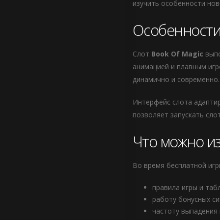
изучить особенности нов
Особенности 
Слот
Book Of Magic
выпо
анимацией и плавным игр
динамично и современно.
Интерфейс слота адаптир
позволяет запускать сло
Что можно из
Во время бесплатной иг
правила игры и таб
работу бонусных си
частоту выпадения