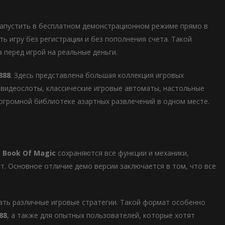
запустить в бесплатном демонстрационном режиме прямо в
ть игру без регистрации и без пополнения счета. Такой
 перед игрой на реальные деньги.
888
. Здесь представлена большая коллекция игровых
 видеослоты, классические игровые автоматы, настольные
 огромной библиотеке азартных развлечений в одном месте.
е
Book Of Magic
сохраняются все функции и механики,
. Основное отличие демо версии заключается в том, что все
ать различные игровые стратегии. Такой формат особенно
88
, а также для опытных пользователей, которые хотят