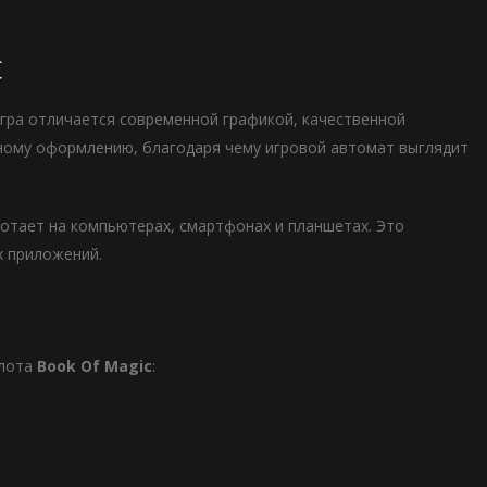
c
Игра отличается современной графикой, качественной
ному оформлению, благодаря чему игровой автомат выглядит
отает на компьютерах, смартфонах и планшетах. Это
х приложений.
слота
Book Of Magic
: