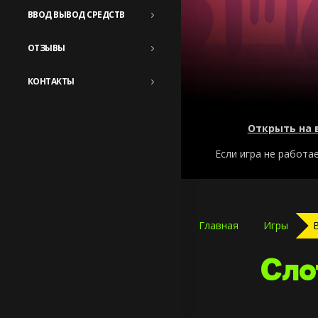
ВВОД ВЫВОД СРЕДСТВ
ОТЗЫВЫ
КОНТАКТЫ
Открыть на 
Если игра не работа
Главная
Игры
Сло