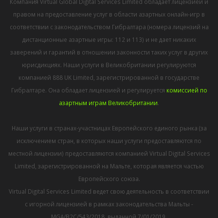
Компания Virtual Global Digital Services Limited обладает лицензией и
правом на предоставление услуг в области азартных онлайн-игр в
соответствии с законодательством Гибралтара (номера лицензий на
дистанционные азартные игры: 112 и 113) и не дает никаких
заверений и гарантий в отношении законности таких услуг в других
юрисдикциях. Наши услуги в Великобритании регулируются
компанией 888 UK Limited, зарегистрированной в государстве
Гибралтаре. Она обладает лицензией и регулируется
комиссией по
азартным играм Великобритании
.
Наши услуги в странах-участницах Европейского единого рынка (за
исключением стран, в которых наши услуги предоставляются по
местной лицензии) предоставляются компанией Virtual Digital Services
Limited, зарегистрированной на Мальте, которая является частью
Европейского союза.
Virtual Digital Services Limited ведет свою деятельность в соответствии
с игорной лицензией в рамках законодательства Мальты -
MGA/B2C/543/2018, выданной 7/01/2019.