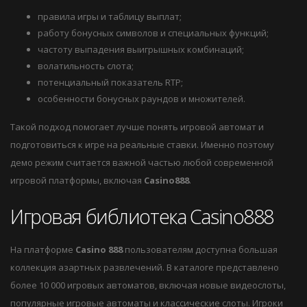
правила игры и таблицу выплат;
работу бонусных символов и специальных функций;
частоту выпадения выигрышных комбинаций;
волатильность слота;
потенциальный показатель RTP;
особенности бонусных раундов и множителей.
Такой подход помогает лучше понять игровой автомат и
подготовиться к игре на реальные ставки. Именно поэтому
демо режим считается важной частью любой современной
игровой платформы, включая
Casino888
.
Игровая библиотека Casino888
На платформе
Casino 888
пользователям доступна большая
коллекция азартных развлечений. В каталоге представлено
более 10 000 игровых автоматов, включая новые видеослоты,
популярные игровые автоматы и классические слоты. Игроки