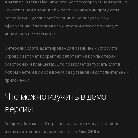
Amusnet Interactive
. Игра отличается современной графикой,
качественной анимацией и плавным игровым процессом.
Разработчик уделил особое внимание визуальному
оформлению, благодаря чему игровой автомат выглядит
динамично и современно.
Интерфейс слота адаптирован для различных устройств.
Игровой автомат корректно работает на компьютерах,
смартфонах и планшетах. Это позволяет запускать слот в
любом месте и в любое время без установки дополнительных
приложений.
Что можно изучить в демо
версии
Во время бесплатной игры пользователи могут подробно
изучить основные параметры слота
Rise Of Ra
: