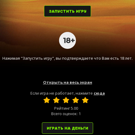
ЗАПУСТИТЬ ИГРУ
Нажимая "Запустить игру", вы подтверждаете что Вам есть 18 лет.
Открыть на весь экран
Если игра не работает, нажмите
сюда
Рейтинг
5.00
Всего оценок:
1
ИГРАТЬ НА ДЕНЬГИ