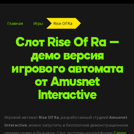
Главная
Игры
Rise Of Ra
Слот Rise Of Ra —
демо версия
игрового автомата
от Amusnet
Interactive
Игровой автомат
Rise Of Ra
, разработанный студией
Amusnet
Interactive
, можно запустить в бесплатном демонстрационном
режиме прямо в браузере. Слот доступен на платформе
Casino