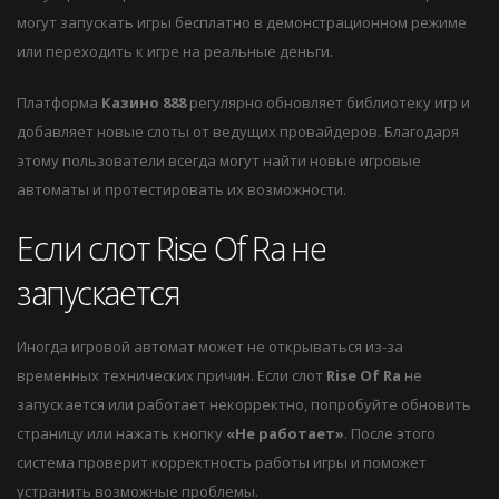
могут запускать игры бесплатно в демонстрационном режиме
или переходить к игре на реальные деньги.
Платформа
Казино 888
регулярно обновляет библиотеку игр и
добавляет новые слоты от ведущих провайдеров. Благодаря
этому пользователи всегда могут найти новые игровые
автоматы и протестировать их возможности.
Если слот Rise Of Ra не
запускается
Иногда игровой автомат может не открываться из-за
временных технических причин. Если слот
Rise Of Ra
не
запускается или работает некорректно, попробуйте обновить
страницу или нажать кнопку
«Не работает»
. После этого
система проверит корректность работы игры и поможет
устранить возможные проблемы.