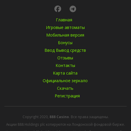
Главная
Игровые автоматы
Мобильная версия
Бонусы
Ввод Вывод средств
Отзывы
Контакты
Карта сайта
Официальное зеркало
Скачать
Регистрация
Copyright 2020,
888 Casino
. Все права защищены.
Акции 888 Holdings plc котируются на Лондонской фондовой бирже.