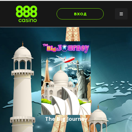
ВХОД
The Big Journey