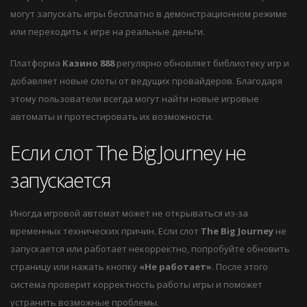
могут запускать игры бесплатно в демонстрационном режиме
или переходить к игре на реальные деньги.
Платформа
Казино 888
регулярно обновляет библиотеку игр и
добавляет новые слоты от ведущих провайдеров. Благодаря
этому пользователи всегда могут найти новые игровые
автоматы и протестировать их возможности.
Если слот The Big Journey не
запускается
Иногда игровой автомат может не открываться из-за
временных технических причин. Если слот
The Big Journey
не
запускается или работает некорректно, попробуйте обновить
страницу или нажать кнопку
«Не работает»
. После этого
система проверит корректность работы игры и поможет
устранить возможные проблемы.