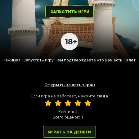
ЗАПУСТИТЬ ИГРУ
Нажимая "Запустить игру", вы подтверждаете что Вам есть 18 лет.
Открыть на весь экран
Если игра не работает, нажмите
сюда
Рейтинг
5
Всего оценок:
1
ИГРАТЬ НА ДЕНЬГИ