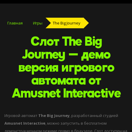
Главная
Игры
The Big Journey
Слот The Big
Journey — демо
версия игрового
автомата от
Amusnet Interactive
Игровой автомат
The Big Journey
, разработанный студией
Amusnet Interactive
, можно запустить в бесплатном
демонстрационном режиме прямо в браузере. Слот доступен на