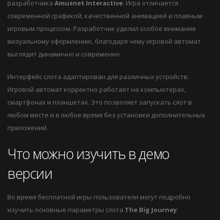
разработчика
Amusnet Interactive
. Игра отличается
современной графикой, качественной анимацией и плавным
игровым процессом. Разработчик уделил особое внимание
визуальному оформлению, благодаря чему игровой автомат
выглядит динамично и современно.
Интерфейс слота адаптирован для различных устройств.
Игровой автомат корректно работает на компьютерах,
смартфонах и планшетах. Это позволяет запускать слот в
любом месте и в любое время без установки дополнительных
приложений.
Что можно изучить в демо
версии
Во время бесплатной игры пользователи могут подробно
изучить основные параметры слота
The Big Journey
: