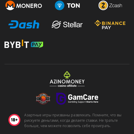
Азартные игры призваны развлекать. Помните, что вы
рискуете деньгами, когда делаете ставки. Не тратьте
больше, чем можете позволить себе проиграть.