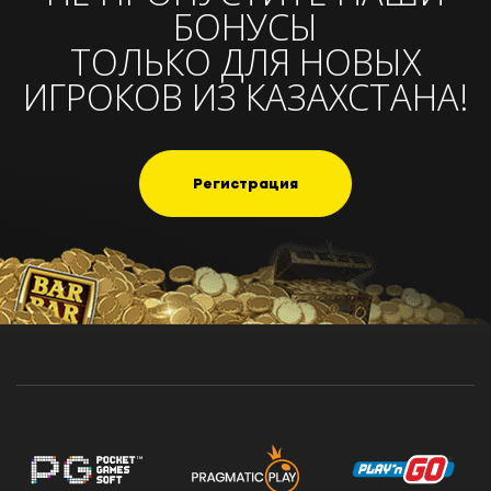
БОНУСЫ
ТОЛЬКО ДЛЯ НОВЫХ
ИГРОКОВ ИЗ КАЗАХСТАНА!
Регистрация