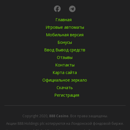
Главная
Игровые автоматы
Мобильная версия
Бонусы
Ввод Вывод средств
Отзывы
Контакты
Карта сайта
Официальное зеркало
Скачать
Регистрация
Copyright 2020,
888 Casino
. Все права защищены.
Акции 888 Holdings plc котируются на Лондонской фондовой бирже.