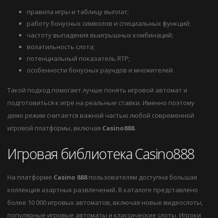
правила игры и таблицу выплат;
работу бонусных символов и специальных функций;
частоту выпадения выигрышных комбинаций;
волатильность слота;
потенциальный показатель RTP;
особенности бонусных раундов и множителей.
Такой подход помогает лучше понять игровой автомат и
подготовиться к игре на реальные ставки. Именно поэтому
демо режим считается важной частью любой современной
игровой платформы, включая
Casino888
.
Игровая библиотека Casino888
На платформе
Casino 888
пользователям доступна большая
коллекция азартных развлечений. В каталоге представлено
более 10 000 игровых автоматов, включая новые видеослоты,
популярные игровые автоматы и классические слоты. Игроки