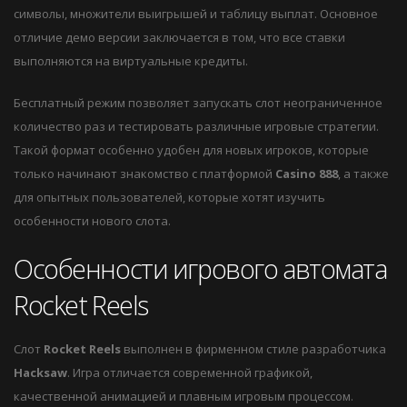
символы, множители выигрышей и таблицу выплат. Основное
отличие демо версии заключается в том, что все ставки
выполняются на виртуальные кредиты.
Бесплатный режим позволяет запускать слот неограниченное
количество раз и тестировать различные игровые стратегии.
Такой формат особенно удобен для новых игроков, которые
только начинают знакомство с платформой
Casino 888
, а также
для опытных пользователей, которые хотят изучить
особенности нового слота.
Особенности игрового автомата
Rocket Reels
Слот
Rocket Reels
выполнен в фирменном стиле разработчика
Hacksaw
. Игра отличается современной графикой,
качественной анимацией и плавным игровым процессом.