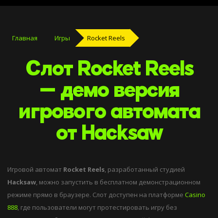
Главная
Игры
Rocket Reels
Слот Rocket Reels
— демо версия
игрового автомата
от Hacksaw
Игровой автомат
Rocket Reels
, разработанный студией
Hacksaw
, можно запустить в бесплатном демонстрационном
режиме прямо в браузере. Слот доступен на платформе
Casino
888
, где пользователи могут протестировать игру без