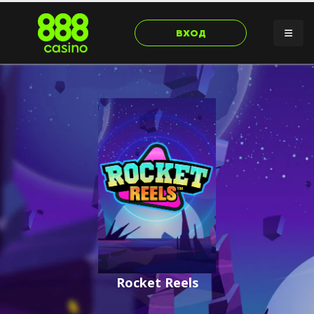
ВХОД
Rocket Reels