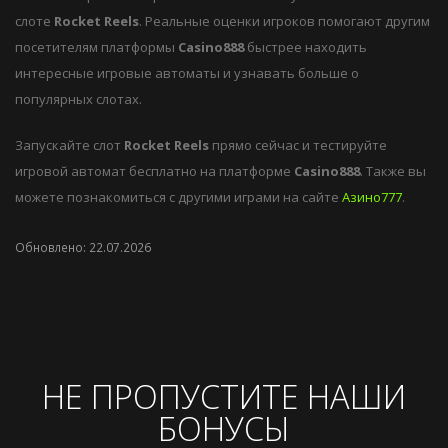
слоте
Rocket Reels
. Реальные оценки игроков помогают другим
посетителям платформы
Casino888
быстрее находить
интересные игровые автоматы и узнавать больше о
популярных слотах.
Запускайте слот
Rocket Reels
прямо сейчас и тестируйте
игровой автомат бесплатно на платформе
Casino888
. Также вы
можете познакомиться с другими играми на сайте
Азино777
.
Обновлено:
22.07.2026
НЕ ПРОПУСТИТЕ НАШИ
БОНУСЫ