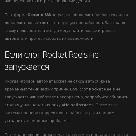
или переходить к игре на реальные деньги.
Платформа
Казино 888
регулярно обновляет библиотеку игр и
добавляет новые слоты от ведущих провайдеров. Благодаря
этому пользователи всегда могут найти новые игровые
автоматы и протестировать их возможности.
Если слот Rocket Reels не
запускается
Иногда игровой автомат может не открываться из-за
временных технических причин. Если слот
Rocket Reels
не
запускается или работает некорректно, попробуйте обновить
страницу или нажать кнопку
«Не работает»
. После этого
система проверит корректность работы игры и поможет
устранить возможные проблемы.
После завершения игры пользователи могут оставить отзыв о