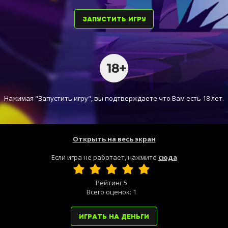
ЗАПУСТИТЬ ИГРУ
Нажимая "Запустить игру", вы подтверждаете что Вам есть 18 лет.
Открыть на весь экран
Если игра не работает, нажмите
сюда
Рейтинг
5
Всего оценок:
1
ИГРАТЬ НА ДЕНЬГИ