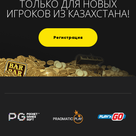
ТОЛЬКО ДЛЯ НОВЫХ
ИГРОКОВ ИЗ КАЗАХСТАНА!
Регистрация