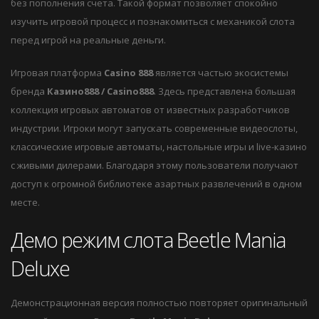
без пополнения счета. Такой формат позволяет спокойно
изучить игровой процесс и познакомиться с механикой слота
перед игрой на реальные деньги.
Игровая платформа
Casino 888
является частью экосистемы
бренда
Казино888 / Casino888
. Здесь представлена большая
коллекция игровых автоматов от известных разработчиков
индустрии. Игроки могут запускать современные видеослоты,
классические игровые автоматы, настольные игры и live-казино
с живыми дилерами. Благодаря этому пользователи получают
доступ к огромной библиотеке азартных развлечений в одном
месте.
Демо режим слота Beetle Mania
Deluxe
Демонстрационная версия полностью повторяет оригинальный