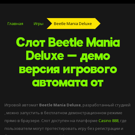
Главная
Игры
Beetle Mania Deluxe
Слот Beetle Mania
Deluxe — демо
версия игрового
автомата от
Игровой автомат
Beetle Mania Deluxe
, разработанный студией
, можно запустить в бесплатном демонстрационном режиме
прямо в браузере. Слот доступен на платформе
Casino 888
, где
пользователи могут протестировать игру без регистрации и