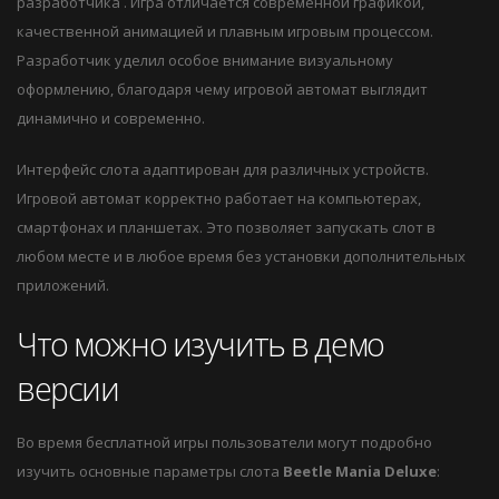
разработчика
. Игра отличается современной графикой,
качественной анимацией и плавным игровым процессом.
Разработчик уделил особое внимание визуальному
оформлению, благодаря чему игровой автомат выглядит
динамично и современно.
Интерфейс слота адаптирован для различных устройств.
Игровой автомат корректно работает на компьютерах,
смартфонах и планшетах. Это позволяет запускать слот в
любом месте и в любое время без установки дополнительных
приложений.
Что можно изучить в демо
версии
Во время бесплатной игры пользователи могут подробно
изучить основные параметры слота
Beetle Mania Deluxe
: