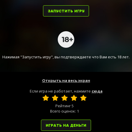
ЗАПУСТИТЬ ИГРУ
Нажимая "Запустить игру", вы подтверждаете что Вам есть 18 лет.
Открыть на весь экран
Если игра не работает, нажмите
сюда
Рейтинг
5
Всего оценок:
1
ИГРАТЬ НА ДЕНЬГИ