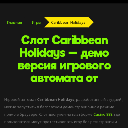
Главная
Игры
Caribbean Holidays
Слот Caribbean
Holidays — демо
версия игрового
автомата от
Игровой автомат
Caribbean Holidays
, разработанный студией
,
можно запустить в бесплатном демонстрационном режиме
прямо в браузере. Слот доступен на платформе
Casino 888
, где
пользователи могут протестировать игру без регистрации и