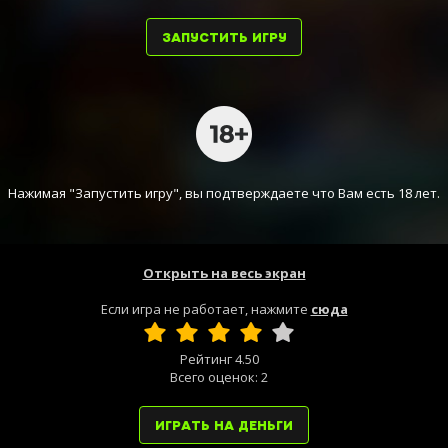
ЗАПУСТИТЬ ИГРУ
Нажимая "Запустить игру", вы подтверждаете что Вам есть 18 лет.
Открыть на весь экран
Если игра не работает, нажмите
сюда
Рейтинг
4.50
Всего оценок:
2
ИГРАТЬ НА ДЕНЬГИ