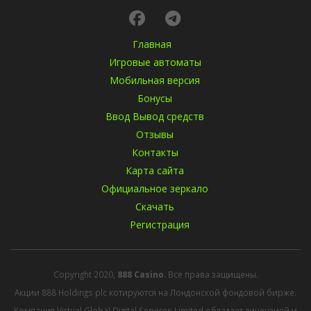
Главная
Игровые автоматы
Мобильная версия
Бонусы
Ввод Вывод средств
Отзывы
Контакты
Карта сайта
Официальное зеркало
Скачать
Регистрация
Copyright 2020,
888 Casino
. Все права защищены.
Акции 888 Holdings plc котируются на Лондонской фондовой бирже.
Компания Virtual Global Digital Services Limited обладает лицензией и