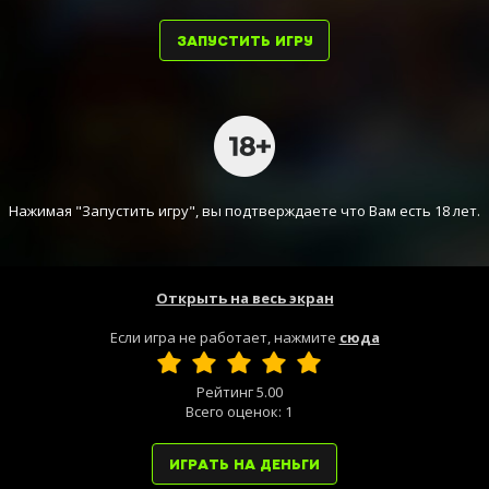
ЗАПУСТИТЬ ИГРУ
Нажимая "Запустить игру", вы подтверждаете что Вам есть 18 лет.
Открыть на весь экран
Если игра не работает, нажмите
сюда
Рейтинг
5.00
Всего оценок:
1
ИГРАТЬ НА ДЕНЬГИ