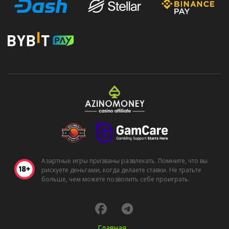
Азартные игры призваны развлекать. Помните, что вы
рискуете деньгами, когда делаете ставки. Не тратьте
больше, чем можете позволить себе проиграть.
Главная