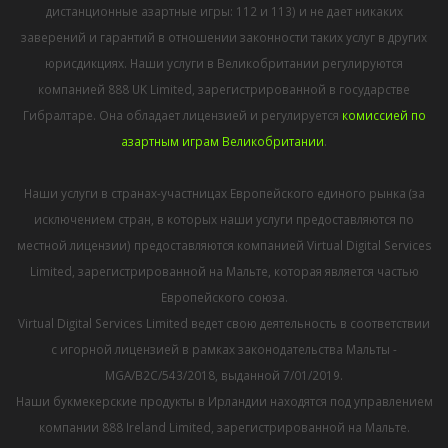
дистанционные азартные игры: 112 и 113) и не дает никаких
заверений и гарантий в отношении законности таких услуг в других
юрисдикциях. Наши услуги в Великобритании регулируются
компанией 888 UK Limited, зарегистрированной в государстве
Гибралтаре. Она обладает лицензией и регулируется
комиссией по
азартным играм Великобритании
.
Наши услуги в странах-участницах Европейского единого рынка (за
исключением стран, в которых наши услуги предоставляются по
местной лицензии) предоставляются компанией Virtual Digital Services
Limited, зарегистрированной на Мальте, которая является частью
Европейского союза.
Virtual Digital Services Limited ведет свою деятельность в соответствии
с игорной лицензией в рамках законодательства Мальты -
MGA/B2C/543/2018, выданной 7/01/2019.
Наши букмекерские продукты в Ирландии находятся под управлением
компании 888 Ireland Limited, зарегистрированной на Мальте.