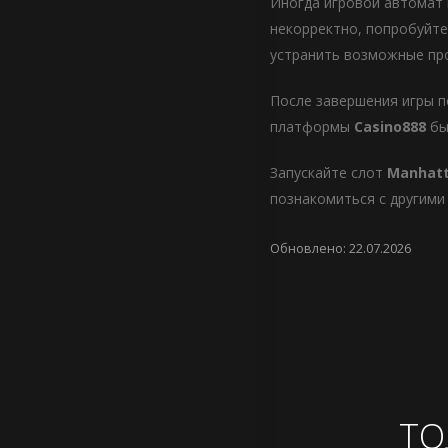
Иногда игровой автомат 
некорректно, попробуйте
устранить возможные пр
После завершения игры п
платформы
Casino888
бы
Запускайте слот
Manhatt
познакомиться с другими
Обновлено:
22.07.2026
ТО