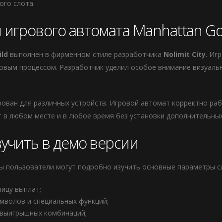
ого слота.
игрового автомата Manhattan Go
ld
выполнен в фирменном стиле разработчика
Nolimit City
. Иг
овым процессом. Разработчик уделил особое внимание визуаль
ован для различных устройств. Игровой автомат корректно раб
т в любом месте и в любое время без установки дополнительны
учить в демо версии
ры пользователи могут подробно изучить основные параметры 
лицу выплат;
мволов и специальных функций;
 выигрышных комбинаций;