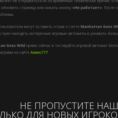
может не открываться из-за временных технических причин. Ес
 обновить страницу или нажать кнопку
«Не работает»
. После 
облемы.
ользователи могут оставить отзыв о слоте
Manhattan Goes Wi
стрее находить интересные игровые автоматы и узнавать больш
an Goes Wild
прямо сейчас и тестируйте игровой автомат бес
 играми на сайте
Азино777
.
НЕ ПРОПУСТИТЕ НА
ЛЬКО ДЛЯ НОВЫХ ИГРОКОВ