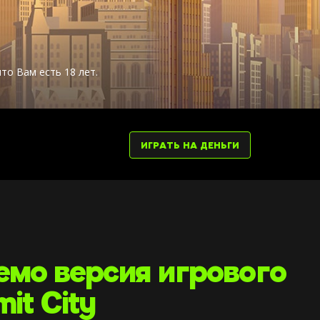
то Вам есть 18 лет.
ИГРАТЬ НА ДЕНЬГИ
емо версия игрового
it City