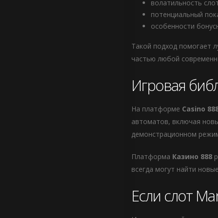
волатильность слот
потенциальный пок
особенности бонус
Такой подход помогает л
частью любой современн
Игровая библ
На платформе
Casino 88
автоматов, включая новы
демонстрационном режиме
Платформа
Казино 888
р
всегда могут найти новы
Если слот Ma