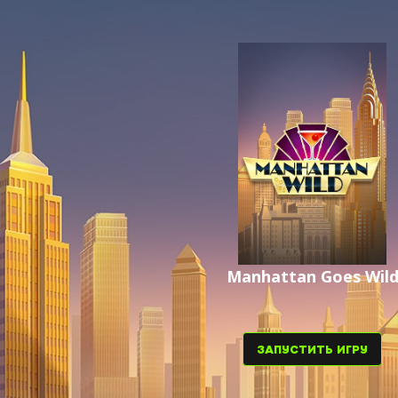
Manhattan Goes Wil
ЗАПУСТИТЬ ИГРУ