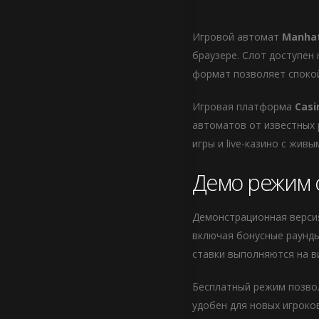
Игровой автомат
Manhat
браузере. Слот доступен
формат позволяет спокой
Игровая платформа
Casi
автоматов от известных 
игры и live-казино с жи
Демо режим с
Демонстрационная верси
включая бонусные раунды
ставки выполняются на в
Бесплатный режим позвол
удобен для новых игроко