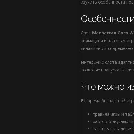
изучить особенности нов
Особенности 
Слот
Manhattan Goes Wi
анимацией и плавным игр
динамично и современно.
Интерфейс слота адаптир
позволяет запускать сло
Что можно из
Во время бесплатной иг
правила игры и таб
работу бонусных си
частоту выпадения