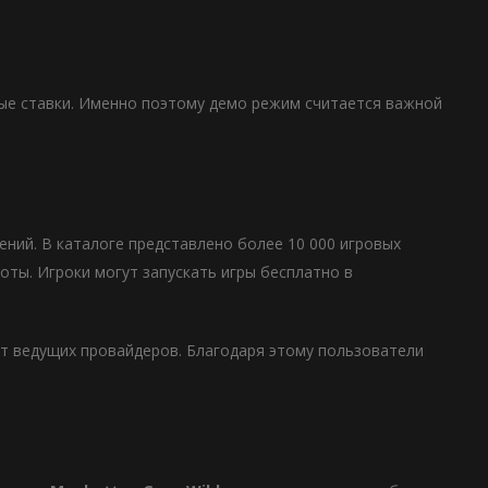
ные ставки. Именно поэтому демо режим считается важной
ний. В каталоге представлено более 10 000 игровых
ты. Игроки могут запускать игры бесплатно в
т ведущих провайдеров. Благодаря этому пользователи