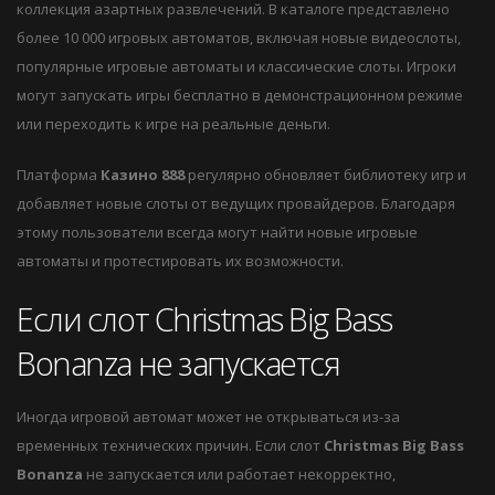
коллекция азартных развлечений. В каталоге представлено
более 10 000 игровых автоматов, включая новые видеослоты,
популярные игровые автоматы и классические слоты. Игроки
могут запускать игры бесплатно в демонстрационном режиме
или переходить к игре на реальные деньги.
Платформа
Казино 888
регулярно обновляет библиотеку игр и
добавляет новые слоты от ведущих провайдеров. Благодаря
этому пользователи всегда могут найти новые игровые
автоматы и протестировать их возможности.
Если слот Christmas Big Bass
Bonanza не запускается
Иногда игровой автомат может не открываться из-за
временных технических причин. Если слот
Christmas Big Bass
Bonanza
не запускается или работает некорректно,