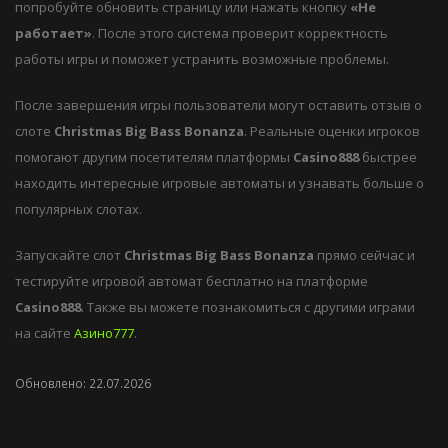
попробуйте обновить страницу или нажать кнопку
«Не
работает»
. После этого система проверит корректность
работы игры и поможет устранить возможные проблемы.
После завершения игры пользователи могут оставить отзыв о
слоте
Christmas Big Bass Bonanza
. Реальные оценки игроков
помогают другим посетителям платформы
Casino888
быстрее
находить интересные игровые автоматы и узнавать больше о
популярных слотах.
Запускайте слот
Christmas Big Bass Bonanza
прямо сейчас и
тестируйте игровой автомат бесплатно на платформе
Casino888
. Также вы можете познакомиться с другими играми
на сайте
Азино777
.
Обновлено:
22.07.2026