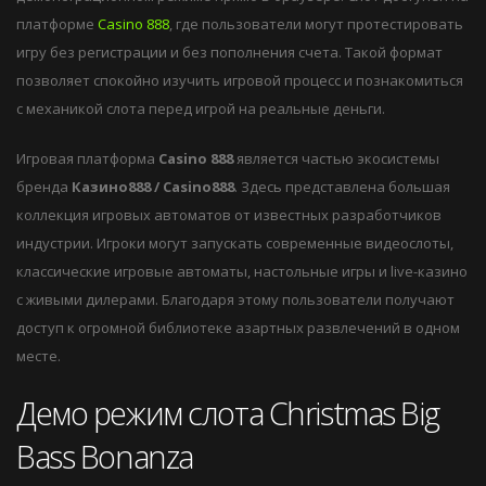
платформе
Casino 888
, где пользователи могут протестировать
игру без регистрации и без пополнения счета. Такой формат
позволяет спокойно изучить игровой процесс и познакомиться
с механикой слота перед игрой на реальные деньги.
Игровая платформа
Casino 888
является частью экосистемы
бренда
Казино888 / Casino888
. Здесь представлена большая
коллекция игровых автоматов от известных разработчиков
индустрии. Игроки могут запускать современные видеослоты,
классические игровые автоматы, настольные игры и live-казино
с живыми дилерами. Благодаря этому пользователи получают
доступ к огромной библиотеке азартных развлечений в одном
месте.
Демо режим слота Christmas Big
Bass Bonanza