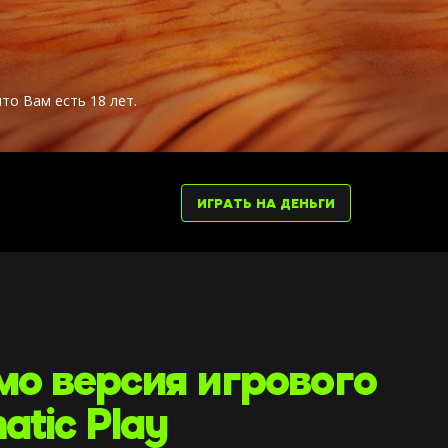
то Вам есть 18 лет.
ИГРАТЬ НА ДЕНЬГИ
емо версия игрового
atic Play