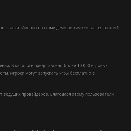
ные ставки. Именно поэтому демо режим считается важной
ний. В каталоге представлено более 10 000 игровых
ты. Игроки могут запускать игры бесплатно в
т ведущих провайдеров. Благодаря этому пользователи