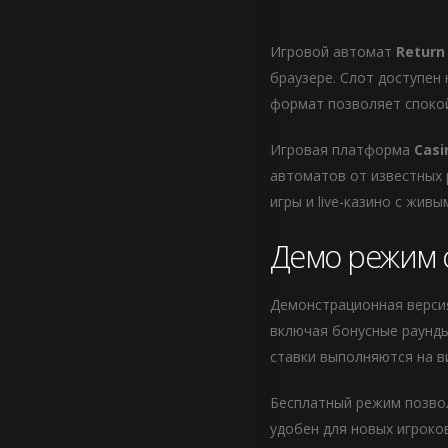
Игровой автомат
Return
браузере. Слот доступен
формат позволяет спокой
Игровая платформа
Casi
автоматов от известных 
игры и live-казино с жи
Демо режим с
Демонстрационная верси
включая бонусные раунды
ставки выполняются на в
Бесплатный режим позвол
удобен для новых игроко