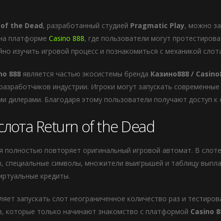
 of the Dead
, разработанный студией
Pragmatic Play
, можно з
 на платформе
Casino 888
, где пользователи могут протестирова
но изучить игровой процесс и познакомиться с механикой слота
no 888
является частью экосистемы бренда
Казино888 / Casino
разработчиков индустрии. Игроки могут запускать современные
выми дилерами. Благодаря этому пользователи получают доступ к
лота Return of the Dead
я полностью повторяет оригинальный игровой автомат. В слот
, специальные символы, множители выигрышей и таблицу выплат
иртуальные кредиты.
яет запускать слот неограниченное количество раз и тестиров
в, которые только начинают знакомство с платформой
Casino 8