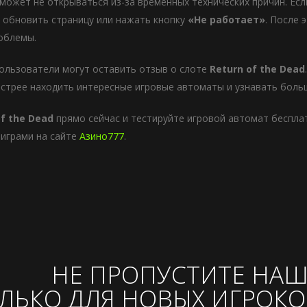
может не открываться из-за временных технических причин. Ес
 обновить страницу или нажать кнопку
«Не работает»
. После 
облемы.
ользователи могут оставить отзыв о слоте
Return of the Dead
стрее находить интересные игровые автоматы и узнавать больш
of the Dead
прямо сейчас и тестируйте игровой автомат беспл
 играми на сайте
Азино777
.
НЕ ПРОПУСТИТЕ НА
ЛЬКО ДЛЯ НОВЫХ ИГРОКОВ