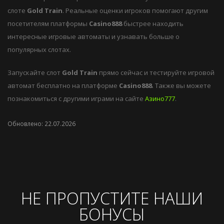
слоте
Gold Train
. Реальные оценки игроков помогают другим
посетителям платформы
Casino888
быстрее находить
интересные игровые автоматы и узнавать больше о
популярных слотах.
Запускайте слот
Gold Train
прямо сейчас и тестируйте игровой
автомат бесплатно на платформе
Casino888
. Также вы можете
познакомиться с другими играми на сайте
Азино777
.
Обновлено:
22.07.2026
НЕ ПРОПУСТИТЕ НАШИ
БОНУСЫ