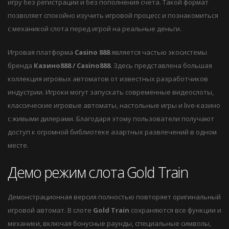
игру без регистрации и без пополнения счета. Такой формат
позволяет спокойно изучить игровой процесс и познакомиться
с механикой слота перед игрой на реальные деньги.
Игровая платформа
Casino 888
является частью экосистемы
бренда
Казино888 / Casino888
. Здесь представлена большая
коллекция игровых автоматов от известных разработчиков
индустрии. Игроки могут запускать современные видеослоты,
классические игровые автоматы, настольные игры и live-казино
с живыми дилерами. Благодаря этому пользователи получают
доступ к огромной библиотеке азартных развлечений в одном
месте.
Демо режим слота Gold Train
Демонстрационная версия полностью повторяет оригинальный
игровой автомат. В слоте
Gold Train
сохраняются все функции и
механики, включая бонусные раунды, специальные символы,