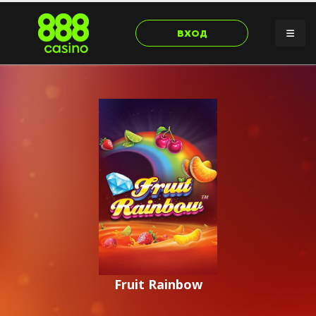
ВХОД
Fruit Rainbow