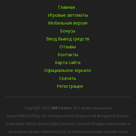
Главная
Игровые автоматы
Мобильная версия
Бонусы
Ввод Вывод средств
Отзывы
Контакты
Карта сайта
Официальное зеркало
Скачать
Регистрация
Copyright 2020,
888 Casino
. Все права защищены.
Акции 888 Holdings plc котируются на Лондонской фондовой бирже.
Компания Virtual Global Digital Services Limited обладает лицензией и
правом на предоставление услуг в области азартных онлайн-игр в