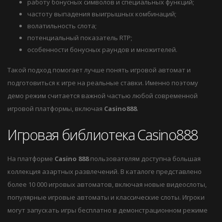
работу бонусных символов и специальных функций;
частоту выпадения выигрышных комбинаций;
волатильность слота;
потенциальный показатель RTP;
особенности бонусных раундов и множителей.
Такой подход помогает лучше понять игровой автомат и
подготовиться к игре на реальные ставки. Именно поэтому
демо режим считается важной частью любой современной
игровой платформы, включая
Casino888
.
Игровая библиотека Casino888
На платформе
Casino 888
пользователям доступна большая
коллекция азартных развлечений. В каталоге представлено
более 10 000 игровых автоматов, включая новые видеослоты,
популярные игровые автоматы и классические слоты. Игроки
могут запускать игры бесплатно в демонстрационном режиме