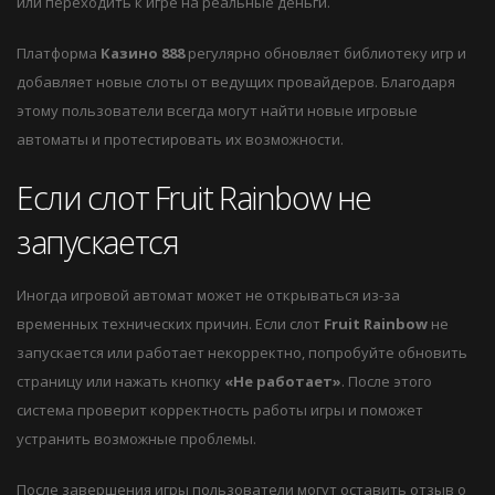
или переходить к игре на реальные деньги.
Платформа
Казино 888
регулярно обновляет библиотеку игр и
добавляет новые слоты от ведущих провайдеров. Благодаря
этому пользователи всегда могут найти новые игровые
автоматы и протестировать их возможности.
Если слот Fruit Rainbow не
запускается
Иногда игровой автомат может не открываться из-за
временных технических причин. Если слот
Fruit Rainbow
не
запускается или работает некорректно, попробуйте обновить
страницу или нажать кнопку
«Не работает»
. После этого
система проверит корректность работы игры и поможет
устранить возможные проблемы.
После завершения игры пользователи могут оставить отзыв о